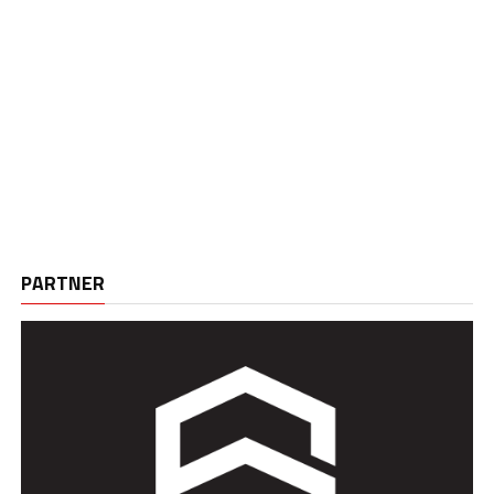
PARTNER