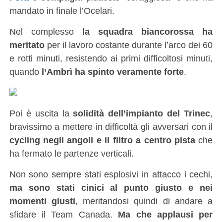
mandato in finale l’Ocelari.
Nel complesso
la squadra biancorossa ha
meritato
per il lavoro costante durante l’arco dei 60
e rotti minuti, resistendo ai primi difficoltosi minuti,
quando
l’Ambrì ha spinto veramente forte
.
Poi è uscita la
solidità dell’impianto del Trinec
,
bravissimo a mettere in difficoltà gli avversari con il
cycling negli angoli e il filtro a centro pista
che
ha fermato le partenze verticali.
Non sono sempre stati esplosivi in attacco i cechi,
ma sono stati cinici al punto giusto e nei
momenti giusti
, meritandosi quindi di andare a
sfidare il Team Canada.
Ma che applausi per