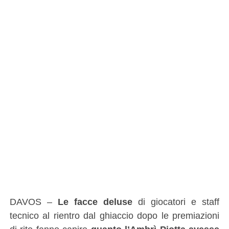
DAVOS –
Le facce deluse
di giocatori e staff
tecnico al rientro dal ghiaccio dopo le premiazioni