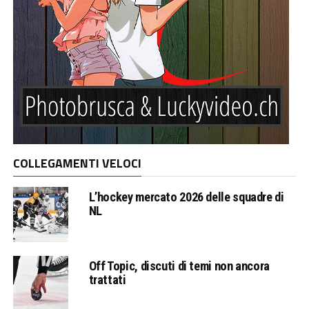
COLLEGAMENTI VELOCI
L’hockey mercato 2026 delle squadre di
NL
Off Topic, discuti di temi non ancora
trattati