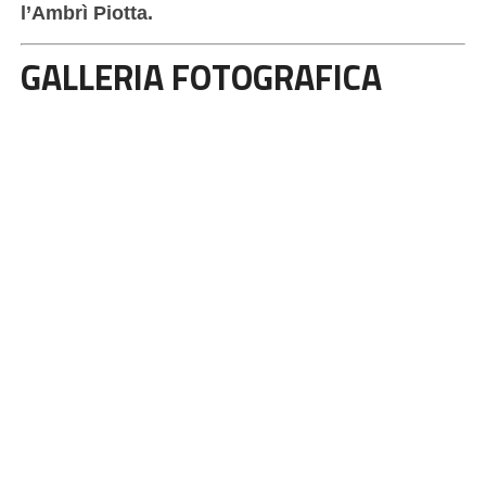
l’Ambrì Piotta.
GALLERIA FOTOGRAFICA