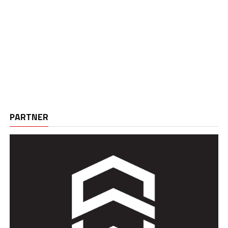
PARTNER