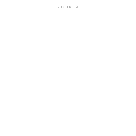
PUBBLICITÀ