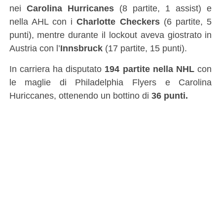
nei
Carolina Hurricanes
(8 partite, 1 assist) e
nella AHL con i
Charlotte Checkers
(6 partite, 5
punti), mentre durante il lockout aveva giostrato in
Austria con l’
Innsbruck
(17 partite, 15 punti).
In carriera ha disputato
194 partite nella NHL
con
le maglie di Philadelphia Flyers e Carolina
Huriccanes, ottenendo un bottino di
36 punti.