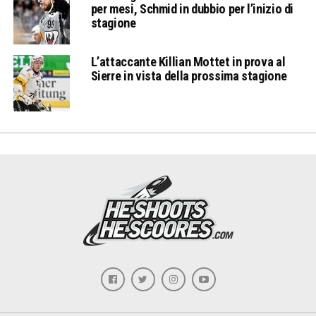
per mesi, Schmid in dubbio per l’inizio di
stagione
L’attaccante Killian Mottet in prova al
Sierre in vista della prossima stagione