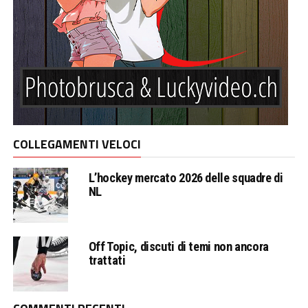
COLLEGAMENTI VELOCI
L’hockey mercato 2026 delle squadre di
NL
Off Topic, discuti di temi non ancora
trattati