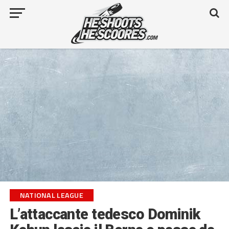
NATIONAL LEAGUE
L’attaccante tedesco Dominik