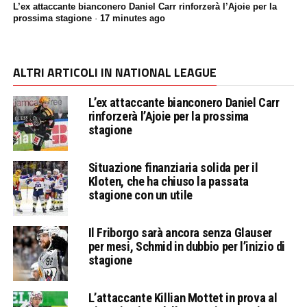
L’ex attaccante bianconero Daniel Carr rinforzerà l’Ajoie per la
prossima stagione
·
17 minutes ago
ALTRI ARTICOLI IN NATIONAL LEAGUE
L’ex attaccante bianconero Daniel Carr
rinforzerà l’Ajoie per la prossima
stagione
Situazione finanziaria solida per il
Kloten, che ha chiuso la passata
stagione con un utile
Il Friborgo sarà ancora senza Glauser
per mesi, Schmid in dubbio per l’inizio di
stagione
L’attaccante Killian Mottet in prova al