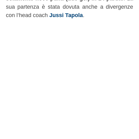
sua partenza è stata dovuta anche a divergenze
con l’head coach
Jussi Tapola
.