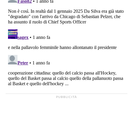
PUBBLICITÀ