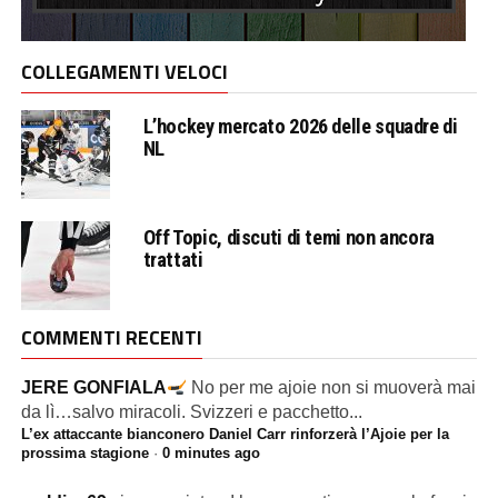
COLLEGAMENTI VELOCI
L’hockey mercato 2026 delle squadre di
NL
Off Topic, discuti di temi non ancora
trattati
COMMENTI RECENTI
JERE GONFIALA
No per me ajoie non si muoverà mai
da lì…salvo miracoli. Svizzeri e pacchetto...
L’ex attaccante bianconero Daniel Carr rinforzerà l’Ajoie per la
prossima stagione
·
0 minutes ago