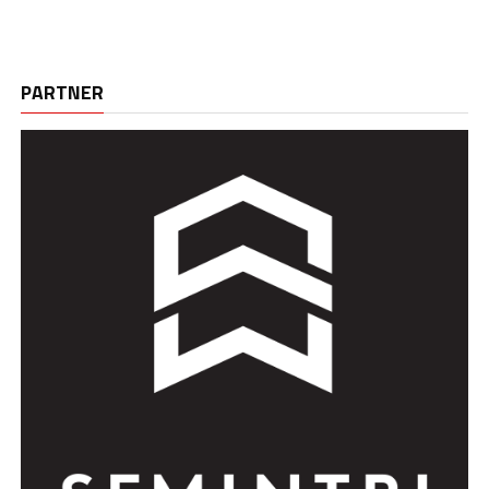
PARTNER