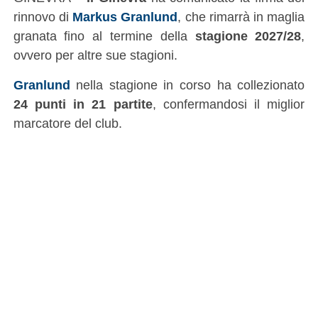
rinnovo di
Markus Granlund
, che rimarrà in maglia
granata fino al termine della
stagione 2027/28
,
ovvero per altre sue stagioni.
Granlund
nella stagione in corso ha collezionato
24 punti in 21 partite
, confermandosi il miglior
marcatore del club.