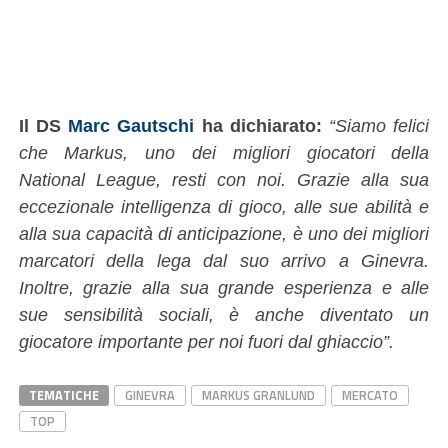
Il DS
Marc Gautschi
ha dichiarato:
“Siamo felici
che Markus, uno dei migliori giocatori della
National League, resti con noi. Grazie alla sua
eccezionale intelligenza di gioco, alle sue abilità e
alla sua capacità di anticipazione, è uno dei migliori
marcatori della lega dal suo arrivo a Ginevra.
Inoltre, grazie alla sua grande esperienza e alle
sue sensibilità sociali, è anche diventato un
giocatore importante per noi fuori dal ghiaccio”.
TEMATICHE
GINEVRA
MARKUS GRANLUND
MERCATO
TOP