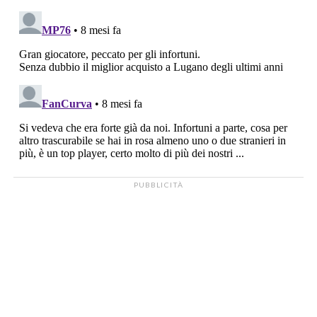
PUBBLICITÀ