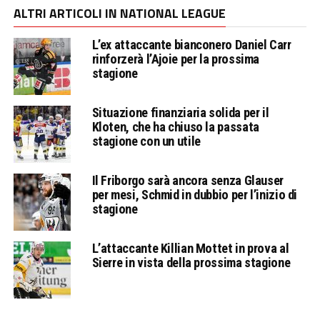
ALTRI ARTICOLI IN NATIONAL LEAGUE
L’ex attaccante bianconero Daniel Carr
rinforzerà l’Ajoie per la prossima
stagione
Situazione finanziaria solida per il
Kloten, che ha chiuso la passata
stagione con un utile
Il Friborgo sarà ancora senza Glauser
per mesi, Schmid in dubbio per l’inizio di
stagione
L’attaccante Killian Mottet in prova al
Sierre in vista della prossima stagione