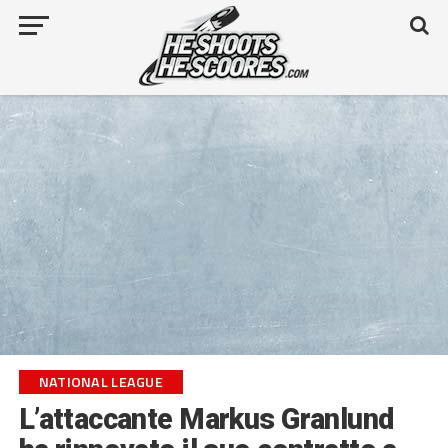
NATIONAL LEAGUE
L’attaccante Markus Granlund