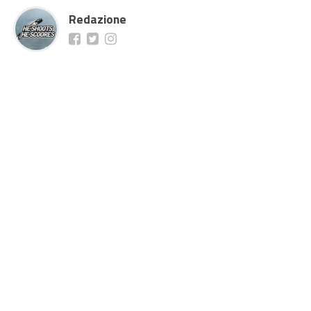
Redazione