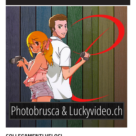
COLLEGAMENTI VELOCI