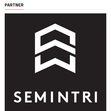
PARTNER