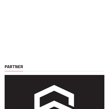
PARTNER