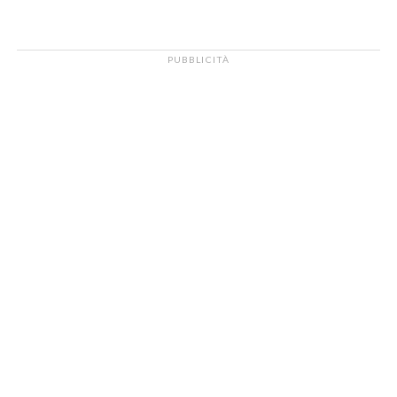
PUBBLICITÀ