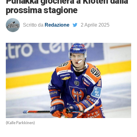
Puhakka giocherà a Kloten dalla
prossima stagione
Scritto da
Redazione
2 Aprile 2025
(Kalle Parkkinen)