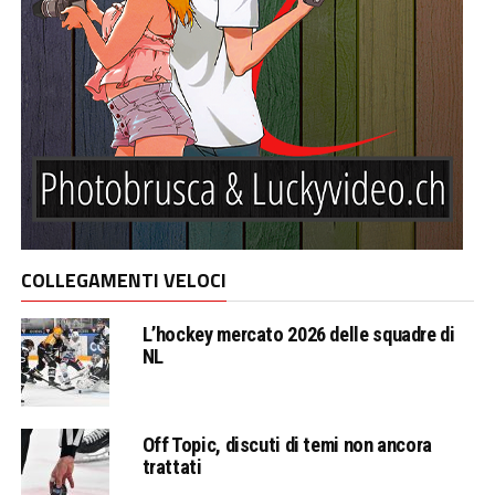
COLLEGAMENTI VELOCI
L’hockey mercato 2026 delle squadre di
NL
Off Topic, discuti di temi non ancora
trattati