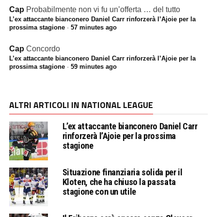
Cap
Probabilmente non vi fu un’offerta … del tutto
L’ex attaccante bianconero Daniel Carr rinforzerà l’Ajoie per la
prossima stagione
·
57 minutes ago
Cap
Concordo
L’ex attaccante bianconero Daniel Carr rinforzerà l’Ajoie per la
prossima stagione
·
59 minutes ago
ALTRI ARTICOLI IN NATIONAL LEAGUE
L’ex attaccante bianconero Daniel Carr
rinforzerà l’Ajoie per la prossima
stagione
Situazione finanziaria solida per il
Kloten, che ha chiuso la passata
stagione con un utile