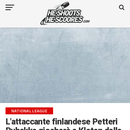
NATIONAL LEAGUE
L’attaccante finlandese Petteri