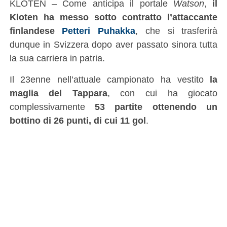
KLOTEN – Come anticipa il portale
Watson
,
il
Kloten ha messo sotto contratto l’attaccante
finlandese
Petteri Puhakka
, che si trasferirà
dunque in Svizzera dopo aver passato sinora tutta
la sua carriera in patria.
Il 23enne nell’attuale campionato ha vestito
la
maglia del Tappara
, con cui ha giocato
complessivamente
53 partite ottenendo un
bottino di 26 punti, di cui 11 gol
.