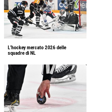
L’hockey mercato 2026 delle
squadre di NL