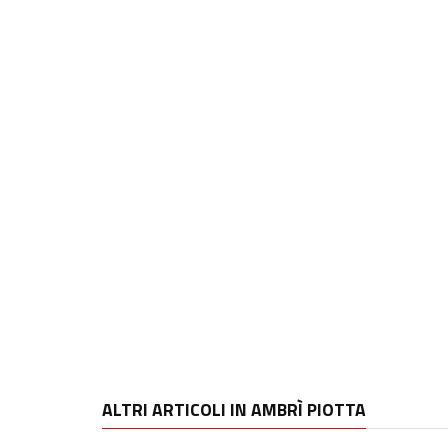
ALTRI ARTICOLI IN AMBRÌ PIOTTA