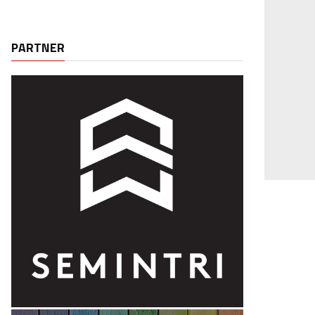
PARTNER