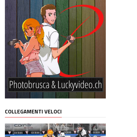
COLLEGAMENTI VELOCI