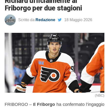
Richard ufficialmente al
Friborgo per due stagioni
Scritto da
Redazione
18 Maggio 2026
(NBC)
FRIBORGO –
Il Friborgo
ha confermato l’ingaggio