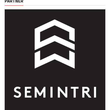
PARTNER