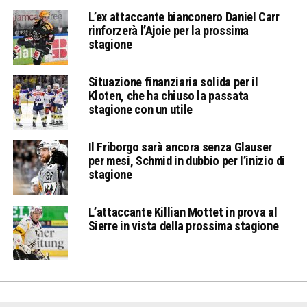
L’ex attaccante bianconero Daniel Carr
rinforzerà l’Ajoie per la prossima
stagione
Situazione finanziaria solida per il
Kloten, che ha chiuso la passata
stagione con un utile
Il Friborgo sarà ancora senza Glauser
per mesi, Schmid in dubbio per l’inizio di
stagione
L’attaccante Killian Mottet in prova al
Sierre in vista della prossima stagione