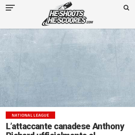
NATIONAL LEAGUE
L’attaccante canadese Anthony