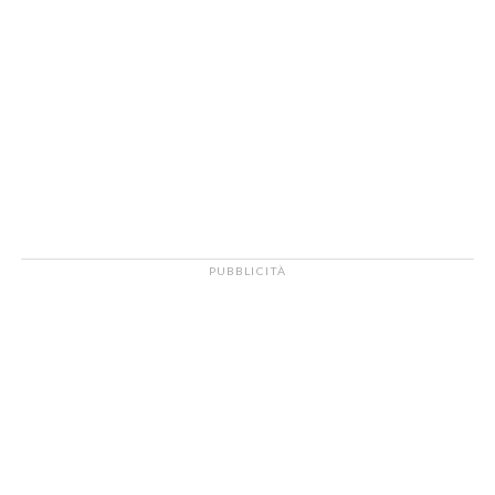
PUBBLICITÀ