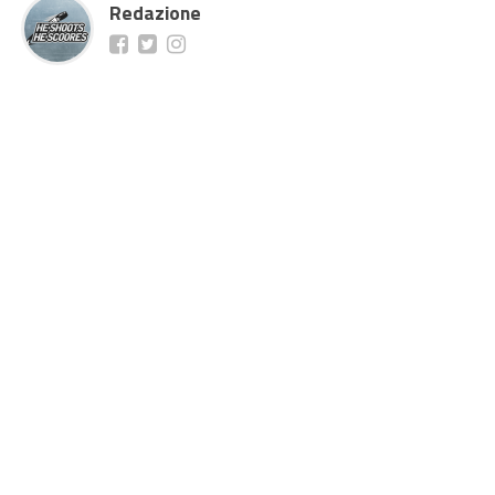
Redazione