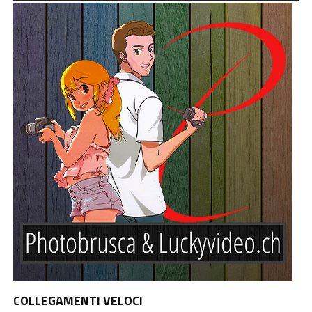
COLLEGAMENTI VELOCI