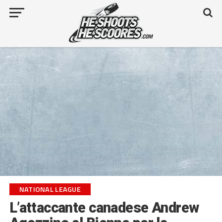
NATIONAL LEAGUE
L’attaccante canadese Andrew