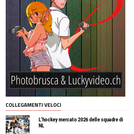
COLLEGAMENTI VELOCI
L’hockey mercato 2026 delle squadre di
NL