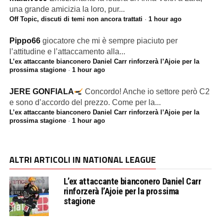
una grande amicizia la loro, pur...
Off Topic, discuti di temi non ancora trattati
·
1 hour ago
Pippo66
giocatore che mi è sempre piaciuto per
l’attitudine e l’attaccamento alla...
L’ex attaccante bianconero Daniel Carr rinforzerà l’Ajoie per la
prossima stagione
·
1 hour ago
JERE GONFIALA
Concordo! Anche io settore però C2
e sono d’accordo del prezzo. Come per la...
L’ex attaccante bianconero Daniel Carr rinforzerà l’Ajoie per la
prossima stagione
·
1 hour ago
ALTRI ARTICOLI IN NATIONAL LEAGUE
L’ex attaccante bianconero Daniel Carr
rinforzerà l’Ajoie per la prossima
stagione