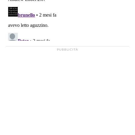
PUBBLICITÀ