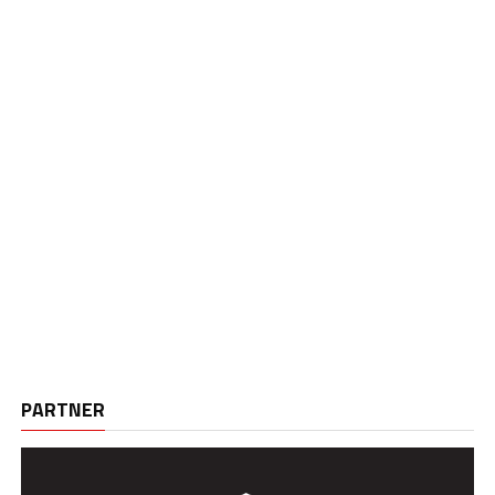
PARTNER