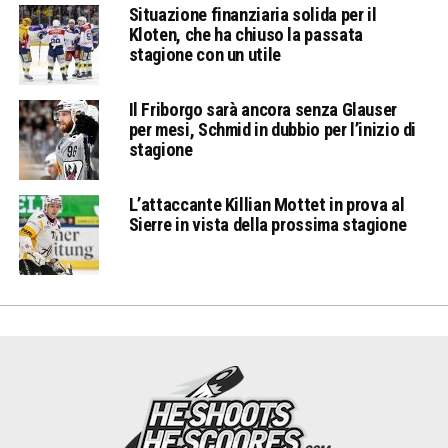
Situazione finanziaria solida per il
Kloten, che ha chiuso la passata
stagione con un utile
Il Friborgo sarà ancora senza Glauser
per mesi, Schmid in dubbio per l’inizio di
stagione
L’attaccante Killian Mottet in prova al
Sierre in vista della prossima stagione