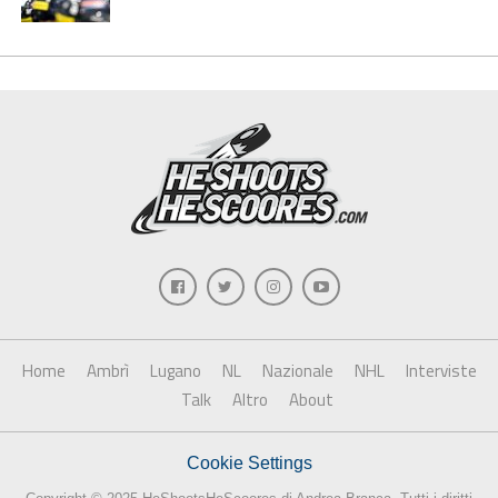
Home
Ambrì
Lugano
NL
Nazionale
NHL
Interviste
Talk
Altro
About
Cookie Settings