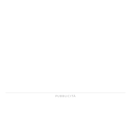
PUBBLICITÀ