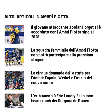
ALTRI ARTICOLI IN AMBRÌ PIOTTA
Il giovane attaccante Jordan Forget si è
accordato con l’Ambrì Piotta sino al
2028
La squadra femminile dell’Ambrì Piotta
non potrà partecipare alla prossima
stagione
Le cinque domande dell’estate per
l’Ambrì: Tapola, Weibel e l’inizio del
nuovo corso
L’ex biancoblù Eric Landry è il nuovo
head coach dei Dragons de Rouen