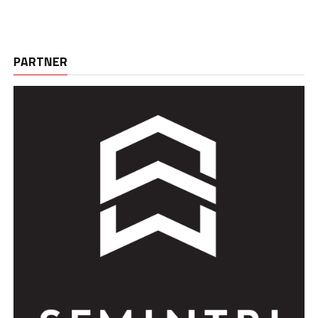
PARTNER