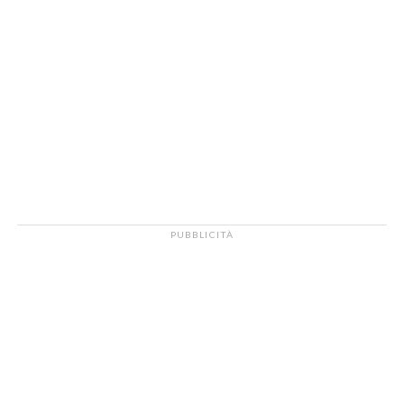
PUBBLICITÀ