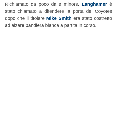
Richiamato da poco dalle minors,
Langhamer
è
stato chiamato a difendere la porta dei Coyotes
dopo che il titolare
Mike Smith
era stato costretto
ad alzare bandiera bianca a partita in corso.