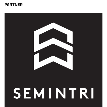
PARTNER