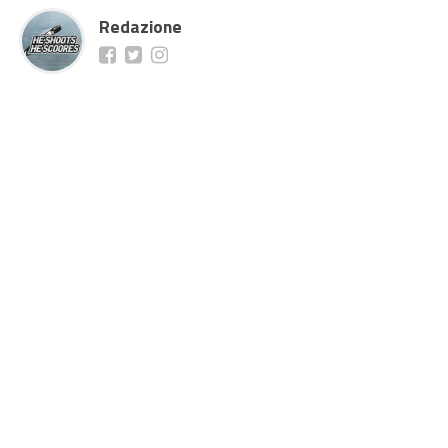
Redazione