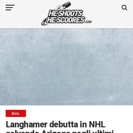
NHL
Langhamer debutta in NHL