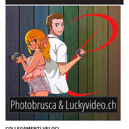
COLLEGAMENTI VELOCI