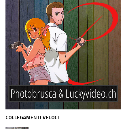
COLLEGAMENTI VELOCI