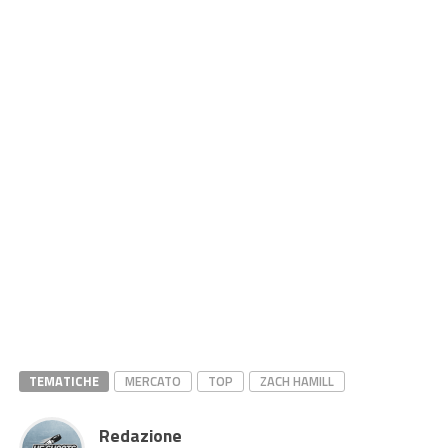
TEMATICHE
MERCATO
TOP
ZACH HAMILL
Redazione