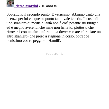
PUBBLICITÀ