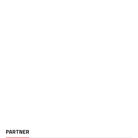
PARTNER