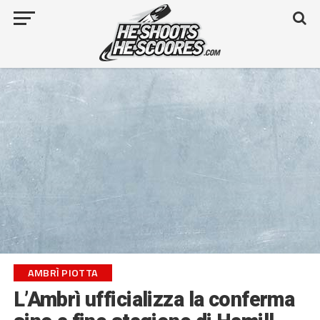
AMBRÌ PIOTTA
L’Ambrì ufficializza la conferma