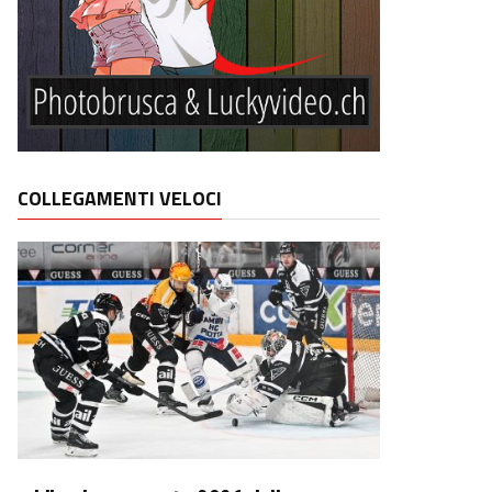
COLLEGAMENTI VELOCI