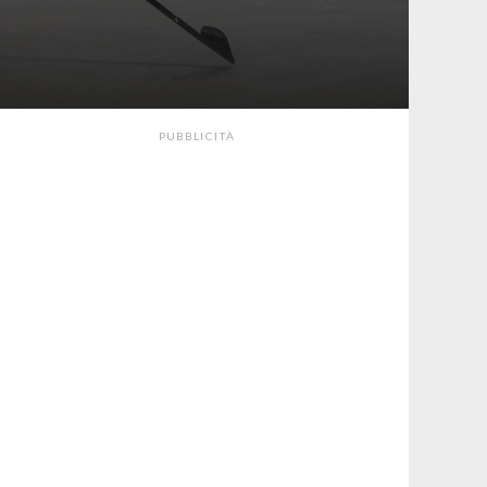
PUBBLICITÀ