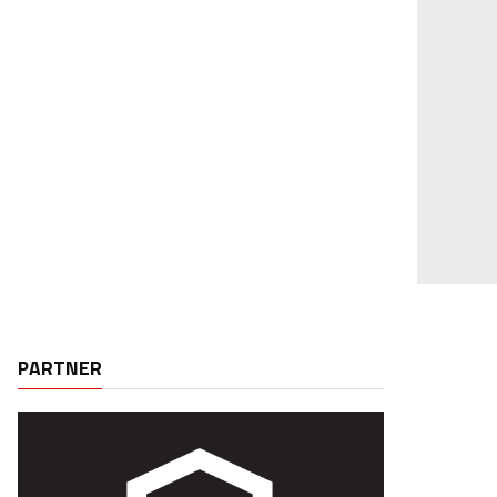
PARTNER