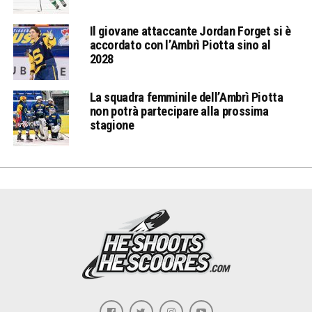
Il giovane attaccante Jordan Forget si è
accordato con l’Ambrì Piotta sino al
2028
La squadra femminile dell’Ambrì Piotta
non potrà partecipare alla prossima
stagione