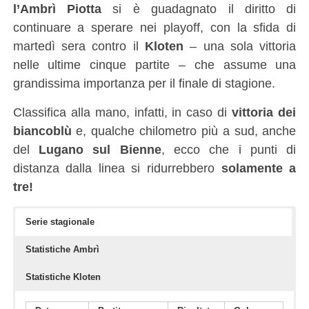
l’Ambrì Piotta
si è guadagnato il diritto di
continuare a sperare nei playoff, con la sfida di
martedì sera contro il
Kloten
– una sola vittoria
nelle ultime cinque partite – che assume una
grandissima importanza per il finale di stagione.
Classifica alla mano, infatti, in caso di
vittoria dei
biancoblù
e, qualche chilometro più a sud, anche
del
Lugano sul Bienne
, ecco che i punti di
distanza dalla linea si ridurrebbero
solamente a
tre!
Serie stagionale
Statistiche Ambrì
Statistiche Kloten