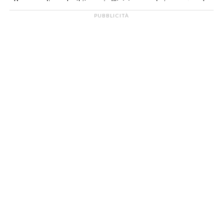
PUBBLICITÀ