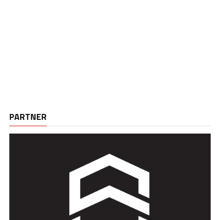
PARTNER