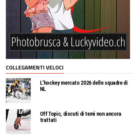
COLLEGAMENTI VELOCI
L’hockey mercato 2026 delle squadre di
NL
Off Topic, discuti di temi non ancora
trattati