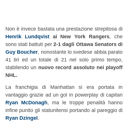
Non è invece bastata una prestazione strepitosa di
Henrik Lundqvist
ai New York Rangers
, che
sono stati battuti per
2-1 dagli Ottawa Senators di
Guy Boucher
, nonostante lo svedese abbia parato
41 tiri ed un totale di 21 nel solo primo tempo,
stabilendo un
nuovo record assoluto nei playoff
NHL.
La franchigia di Manhattan si era portata in
vantaggio grazie ad un gol in powerplay di capitan
Ryan McDonagh
, ma le troppe penalità hanno
infine punito gli statunitensi portando al pareggio di
Ryan Dzingel
.