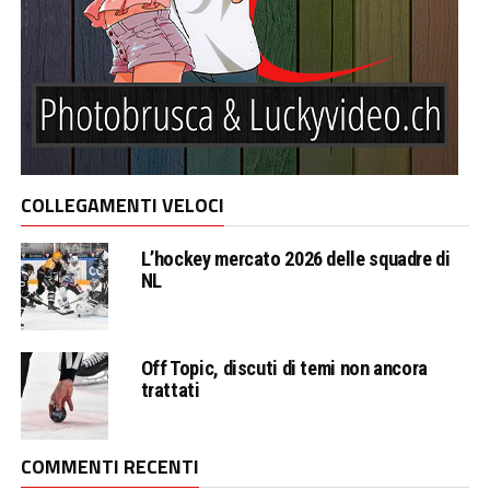
COLLEGAMENTI VELOCI
L’hockey mercato 2026 delle squadre di
NL
Off Topic, discuti di temi non ancora
trattati
COMMENTI RECENTI