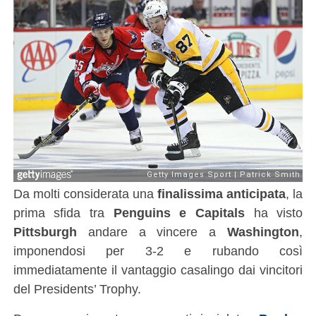
Da molti considerata una
finalissima anticipata
, la
prima sfida tra
Penguins e Capitals
ha visto
Pittsburgh
andare a vincere a
Washington
,
imponendosi per 3-2 e rubando così
immediatamente il vantaggio casalingo dai vincitori
del Presidents’ Trophy.