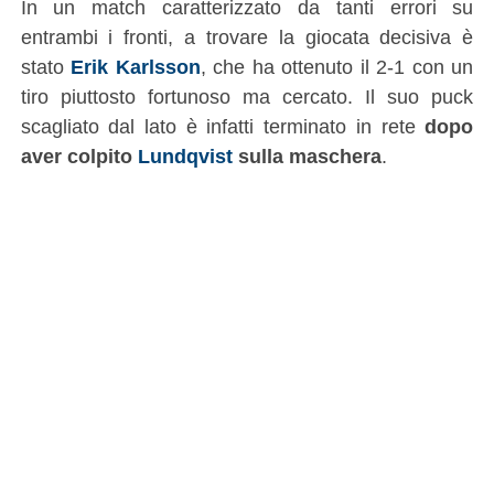
In un match caratterizzato da tanti errori su
entrambi i fronti, a trovare la giocata decisiva è
stato
Erik Karlsson
, che ha ottenuto il 2-1 con un
tiro piuttosto fortunoso ma cercato. Il suo puck
scagliato dal lato è infatti terminato in rete
dopo
aver colpito
Lundqvist
sulla maschera
.