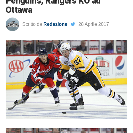
Penguins, Rangers KO ad
Ottawa
Scritto da
Redazione
28 Aprile 2017