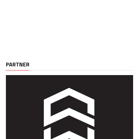
PARTNER