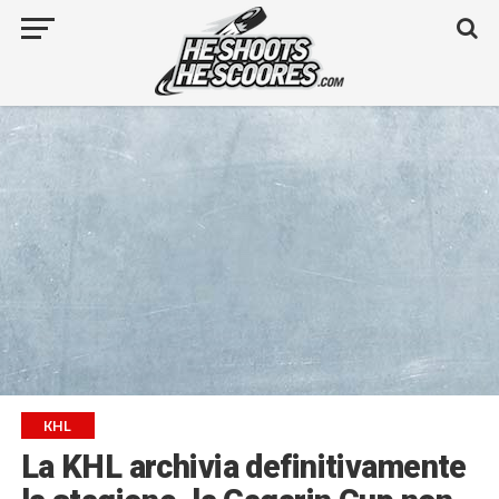
KHL
La KHL archivia definitivamente