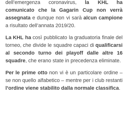
dell’emergenza coronavirus,
la KHL ha
comunicato che la Gagarin Cup non verrà
assegnata
e dunque non vi sarà
alcun campione
a risultato dell’annata 2019/20.
La KHL ha
così pubblicato la graduatoria finale del
torneo, che divide le squadre capaci di
qualificarsi
al secondo turno dei playoff dalle altre 16
squadre
, che erano state in precedenza eliminate.
Per le prime otto
non vi è un particolare ordine –
se non quello alfabetico – mentre per i club restanti
l’ordine viene stabilito dalla normale classifica
.