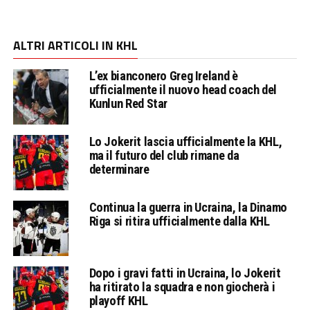
ALTRI ARTICOLI IN KHL
L’ex bianconero Greg Ireland è
ufficialmente il nuovo head coach del
Kunlun Red Star
Lo Jokerit lascia ufficialmente la KHL,
ma il futuro del club rimane da
determinare
Continua la guerra in Ucraina, la Dinamo
Riga si ritira ufficialmente dalla KHL
Dopo i gravi fatti in Ucraina, lo Jokerit
ha ritirato la squadra e non giocherà i
playoff KHL