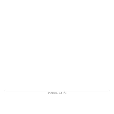
PUBBLICITÀ