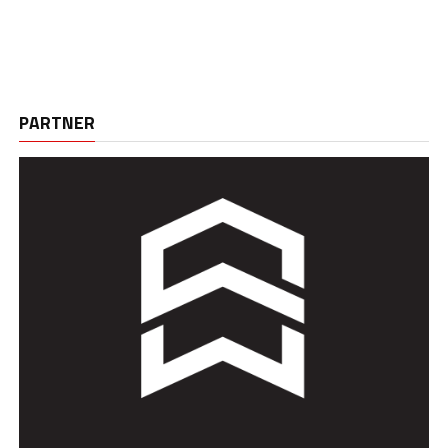
PARTNER