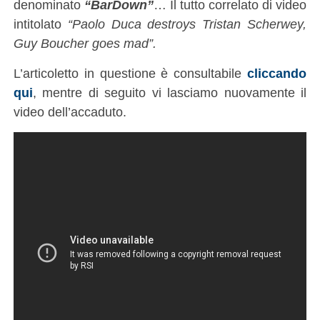
denominato
“BarDown”
… Il tutto correlato di video
intitolato
“Paolo Duca destroys Tristan Scherwey,
Guy Boucher goes mad”.
L’articoletto in questione è consultabile
cliccando
qui
, mentre di seguito vi lasciamo nuovamente il
video dell’accaduto.