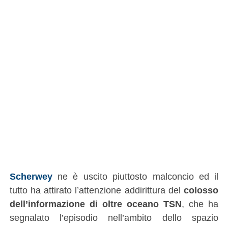
Scherwey
ne è uscito piuttosto malconcio ed il
tutto ha attirato l’attenzione addirittura del
colosso
dell’informazione di oltre oceano TSN
, che ha
segnalato l’episodio nell’ambito dello spazio