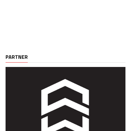
PARTNER