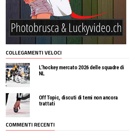
COLLEGAMENTI VELOCI
L’hockey mercato 2026 delle squadre di
NL
Off Topic, discuti di temi non ancora
trattati
COMMENTI RECENTI