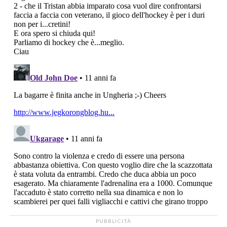
PUBBLICITÀ