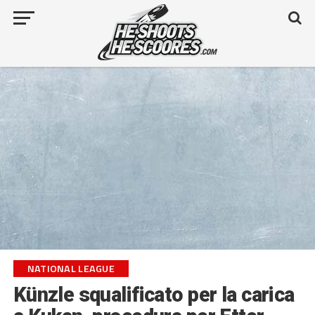
NATIONAL LEAGUE
Künzle squalificato per la carica