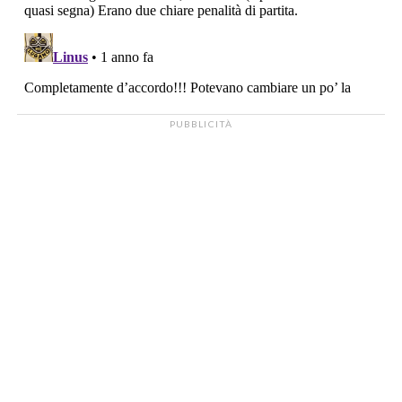
PUBBLICITÀ