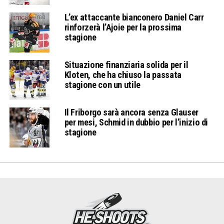
L’ex attaccante bianconero Daniel Carr
rinforzerà l’Ajoie per la prossima
stagione
Situazione finanziaria solida per il
Kloten, che ha chiuso la passata
stagione con un utile
Il Friborgo sarà ancora senza Glauser
per mesi, Schmid in dubbio per l’inizio di
stagione