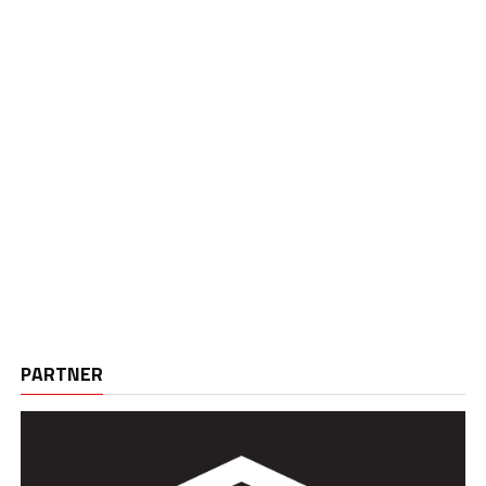
PARTNER