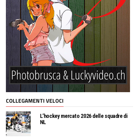
COLLEGAMENTI VELOCI
L’hockey mercato 2026 delle squadre di
NL