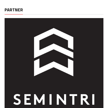
PARTNER