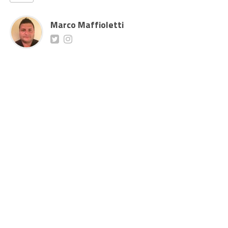
Marco Maffioletti