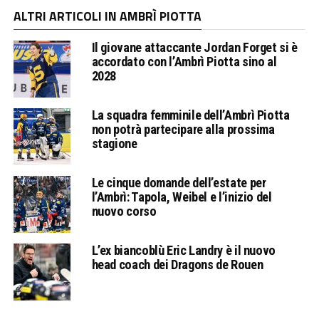
ALTRI ARTICOLI IN AMBRÌ PIOTTA
Il giovane attaccante Jordan Forget si è
accordato con l’Ambrì Piotta sino al
2028
La squadra femminile dell’Ambrì Piotta
non potrà partecipare alla prossima
stagione
Le cinque domande dell’estate per
l’Ambrì: Tapola, Weibel e l’inizio del
nuovo corso
L’ex biancoblù Eric Landry è il nuovo
head coach dei Dragons de Rouen