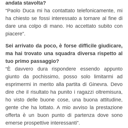
andata stavolta?
“Paolo Duca mi ha contattato telefonicamente, mi
ha chiesto se fossi interessato a tornare al fine di
dare una colpo di mano. Ho accettato subito con
piacere”.
Sei arrivato da poco, è forse difficile giudicare,
ma hai trovato una squadra diversa rispetto al
tuo primo passaggio?
“È davvero dura rispondere essendo appunto
giunto da pochissimo, posso solo limitarmi ad
esprimermi in merito alla partita di Ginevra. Devo
dire che il risultato ha punito i ragazzi oltremisura,
ho visto delle buone cose, una buona attitudine,
gente che ha lottato. A mio avviso la prestazione
offerta è un buon punto di partenza dove sono
emerse prospettive interessanti”.