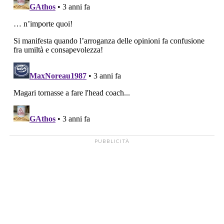
PUBBLICITÀ