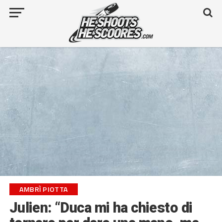
AMBRÌ PIOTTA
Julien: “Duca mi ha chiesto di