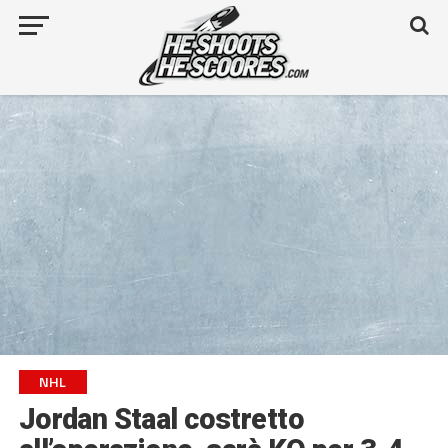
NHL
Jordan Staal costretto