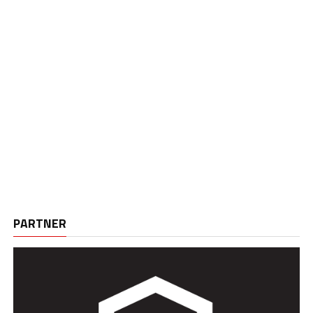
PARTNER