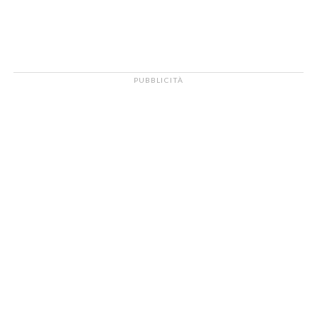
PUBBLICITÀ