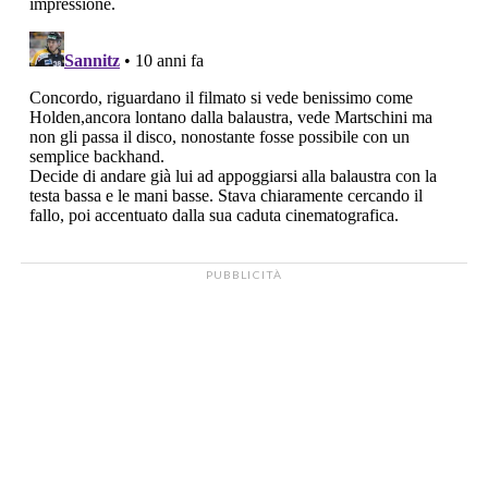
PUBBLICITÀ