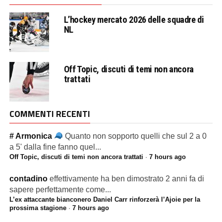
L’hockey mercato 2026 delle squadre di
NL
Off Topic, discuti di temi non ancora
trattati
COMMENTI RECENTI
# Armonica
Quanto non sopporto quelli che sul 2 a 0
a 5' dalla fine fanno quel...
Off Topic, discuti di temi non ancora trattati
·
7 hours ago
contadino
effettivamente ha ben dimostrato 2 anni fa di
sapere perfettamente come...
L’ex attaccante bianconero Daniel Carr rinforzerà l’Ajoie per la
prossima stagione
·
7 hours ago