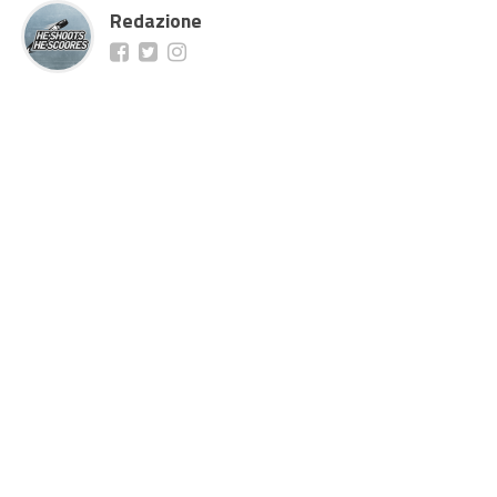
Redazione