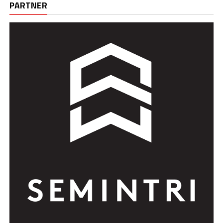
PARTNER