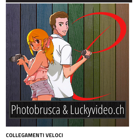
COLLEGAMENTI VELOCI