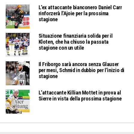
L’ex attaccante bianconero Daniel Carr
rinforzerà l’Ajoie per la prossima
stagione
Situazione finanziaria solida per il
Kloten, che ha chiuso la passata
stagione con un utile
Il Friborgo sarà ancora senza Glauser
per mesi, Schmid in dubbio per l’inizio di
stagione
L’attaccante Killian Mottet in prova al
Sierre in vista della prossima stagione