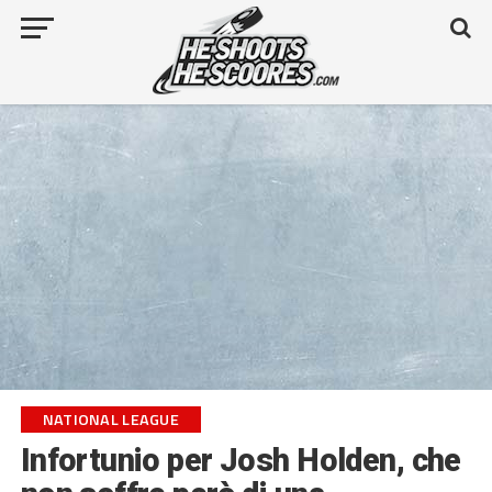
NATIONAL LEAGUE
Infortunio per Josh Holden, che