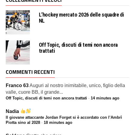
L’hockey mercato 2026 delle squadre di
NL
Off Topic, discuti di temi non ancora
trattati
COMMENTI RECENTI
Franco 63
Auguri al nostro inimitabile, unico, figlio della
valle, cuore BB, il grande...
Off Topic, discuti di temi non ancora trattati
·
14 minutes ago
Nadia
Il giovane attaccante Jordan Forget si è accordato con l’Ambrì
Piotta sino al 2028
·
18 minutes ago