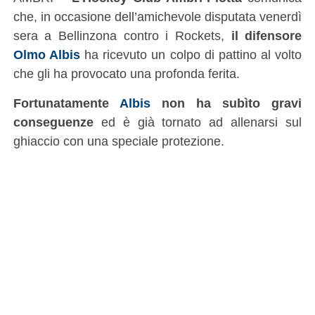
che, in occasione dell’amichevole disputata venerdì
sera a Bellinzona contro i Rockets,
il difensore
Olmo Albis
ha ricevuto un colpo di pattino al volto
che gli ha provocato una profonda ferita.
Fortunatamente
Albis
non ha subìto gravi
conseguenze
ed è già tornato ad allenarsi sul
ghiaccio con una speciale protezione.