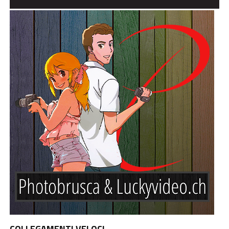
COLLEGAMENTI VELOCI