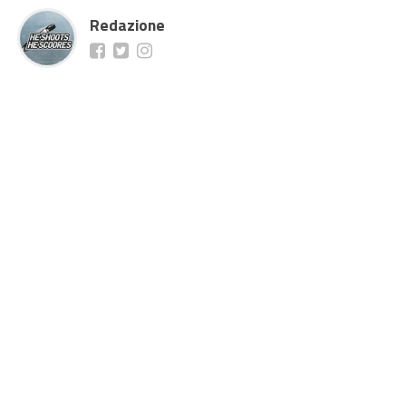
Redazione