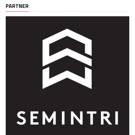
PARTNER