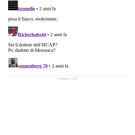
PUBBLICITÀ