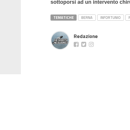
sottoporsi ad un intervento chi
TEMATICHE
BERNA
INFORTUNIO
Redazione