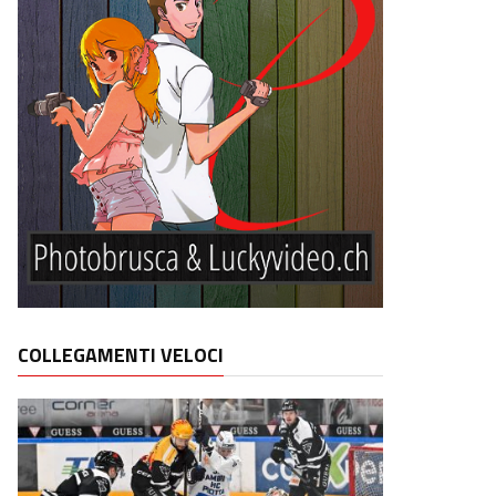
COLLEGAMENTI VELOCI