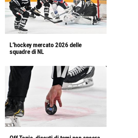
L’hockey mercato 2026 delle
squadre di NL