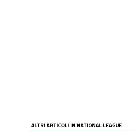
ALTRI ARTICOLI IN NATIONAL LEAGUE