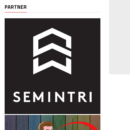
PARTNER