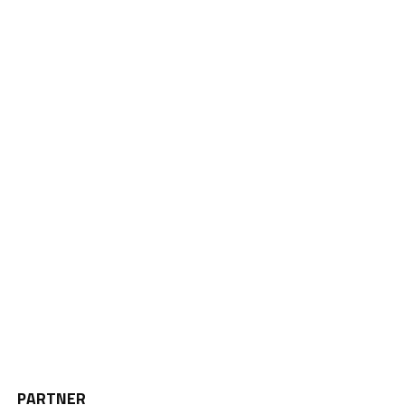
PARTNER