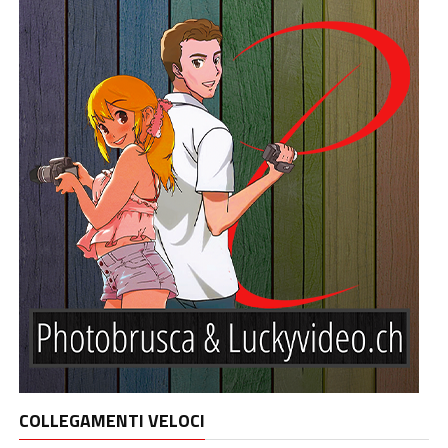
COLLEGAMENTI VELOCI