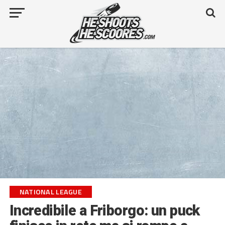
NATIONAL LEAGUE
Incredibile a Friborgo: un puck