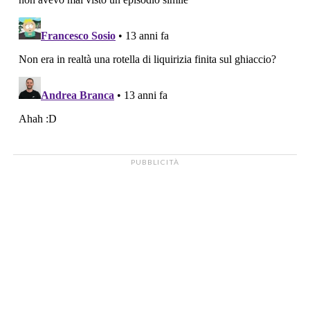
PUBBLICITÀ