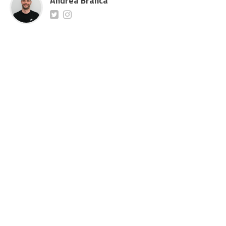
Andrea Branca