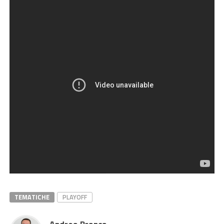
TEMATICHE
PLAYOFF