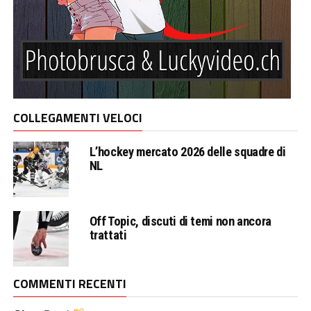
COLLEGAMENTI VELOCI
L’hockey mercato 2026 delle squadre di
NL
Off Topic, discuti di temi non ancora
trattati
COMMENTI RECENTI