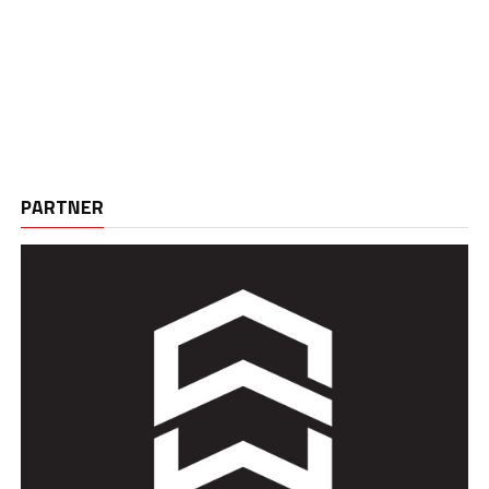
PARTNER