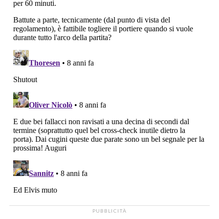
PUBBLICITÀ