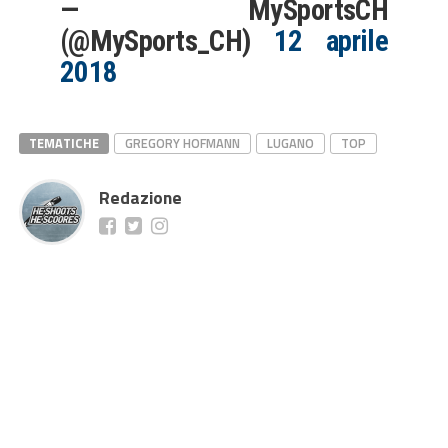
— MySportsCH
(@MySports_CH)
12 aprile
2018
TEMATICHE
GREGORY HOFMANN
LUGANO
TOP
Redazione