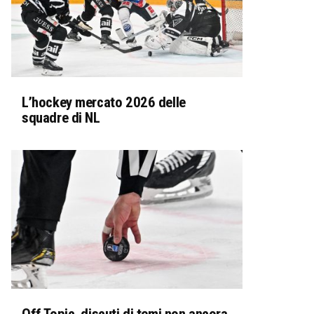
L’hockey mercato 2026 delle
squadre di NL