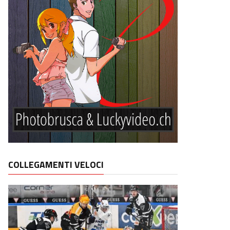
COLLEGAMENTI VELOCI