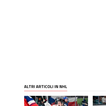
ALTRI ARTICOLI IN NHL