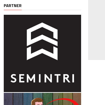
PARTNER