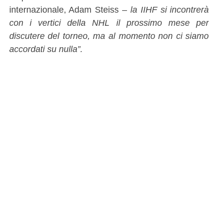
internazionale, Adam Steiss –
la IIHF si incontrerà
con i vertici della NHL il prossimo mese per
discutere del torneo, ma al momento non ci siamo
accordati su nulla”.