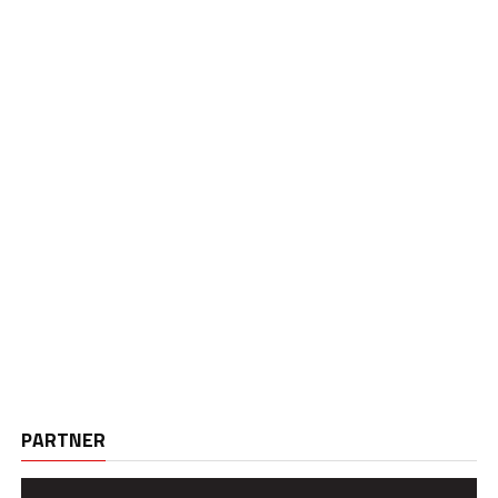
PARTNER