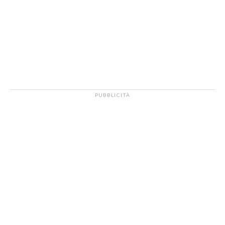
PUBBLICITÀ