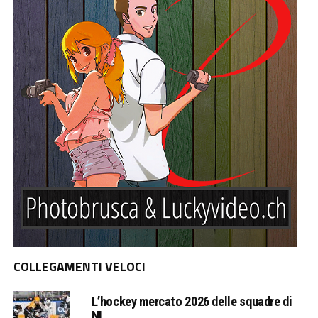
COLLEGAMENTI VELOCI
L’hockey mercato 2026 delle squadre di
NL