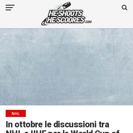
NHL
In ottobre le discussioni tra