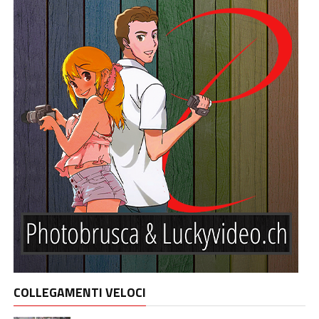
COLLEGAMENTI VELOCI