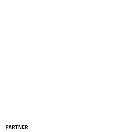
PARTNER