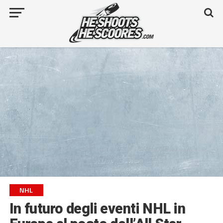
NHL
In futuro degli eventi NHL in