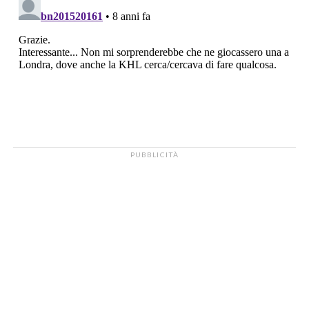
PUBBLICITÀ