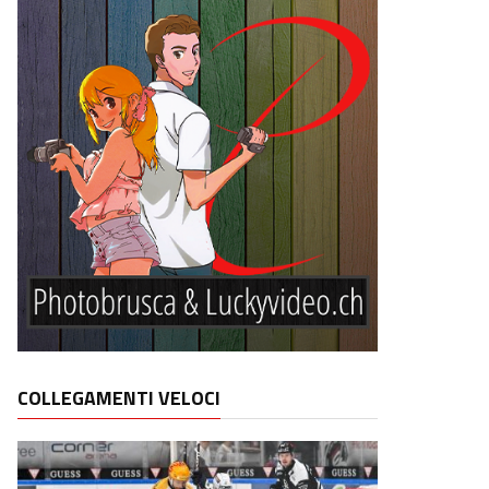
COLLEGAMENTI VELOCI