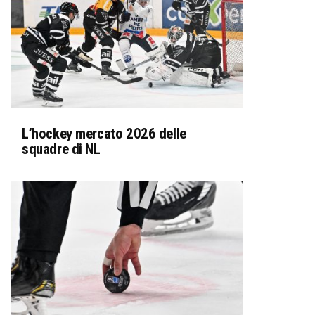
L’hockey mercato 2026 delle
squadre di NL