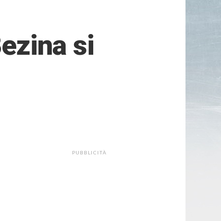
Bezina si
PUBBLICITÀ