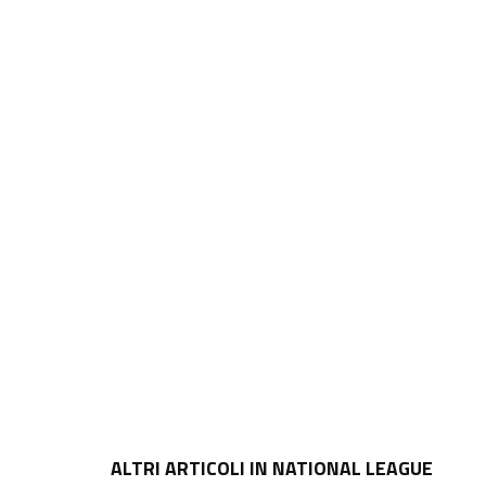
ALTRI ARTICOLI IN NATIONAL LEAGUE