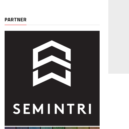
PARTNER