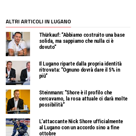
ALTRI ARTICOLI IN LUGANO
Thürkauf: “Abbiamo costruito una base
solida, ma sappiamo che nulla ci è
dovuto”
Il Lugano riparte dalla propria identità
ritrovata: “Ognuno dovrà dare il 5% in
più”
Steinmann: “Shore è il profilo che
cercavamo, la rosa attuale ci darà molte
possibilità”
L’attaccante Nick Shore ufficialmente
al Lugano con un accordo sino a fine
ottobre