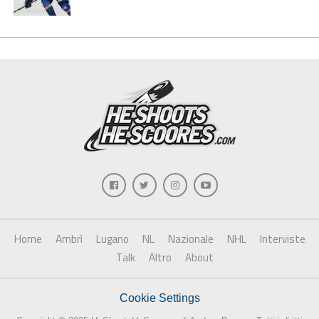
Home
Ambrì
Lugano
NL
Nazionale
NHL
Interviste
Talk
Altro
About
Cookie Settings