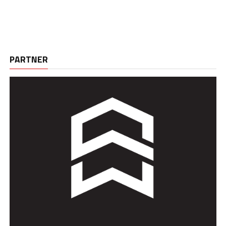
PARTNER