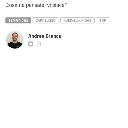
Cosa ne pensate, vi piace?
TEMATICHE
CAPPELLINO
NUMMELIN NIGHT
TOP
Andrea Branca