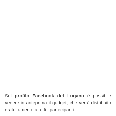
Sul
profilo Facebook del Lugano
è possibile
vedere in anteprima il gadget, che verrà distribuito
gratuitamente a tutti i partecipanti.