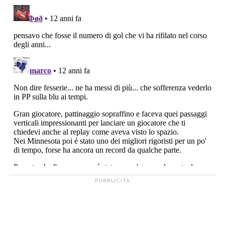
PUBBLICITÀ