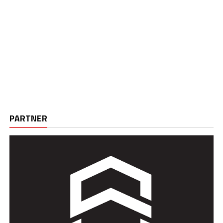
PARTNER