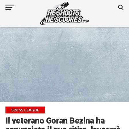
SWISS LEAGUE
Il veterano Goran Bezina ha