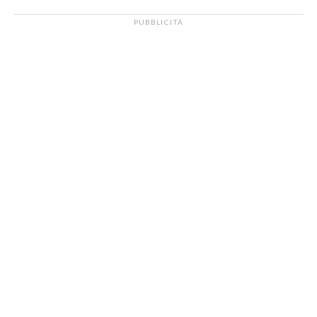
PUBBLICITÀ