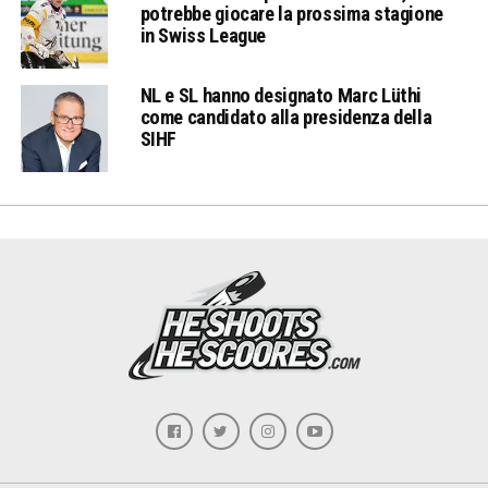
potrebbe giocare la prossima stagione
in Swiss League
NL e SL hanno designato Marc Lüthi
come candidato alla presidenza della
SIHF