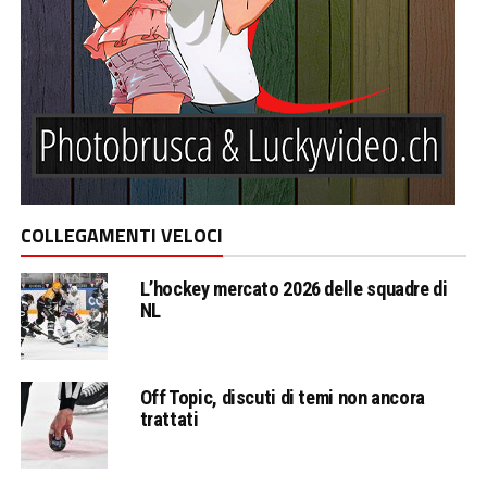
COLLEGAMENTI VELOCI
L’hockey mercato 2026 delle squadre di
NL
Off Topic, discuti di temi non ancora
trattati