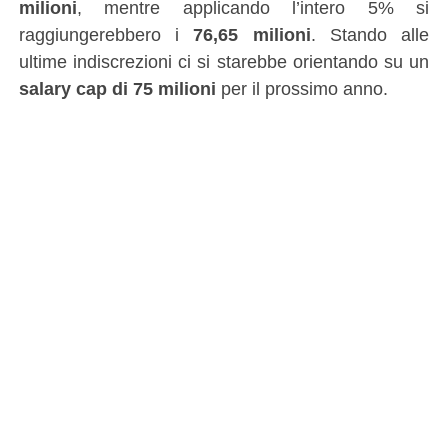
milioni
, mentre applicando l’intero 5% si
raggiungerebbero i
76,65 milioni
. Stando alle
ultime indiscrezioni ci si starebbe orientando su un
salary cap di 75 milioni
per il prossimo anno.