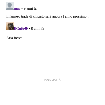
PUBBLICITÀ