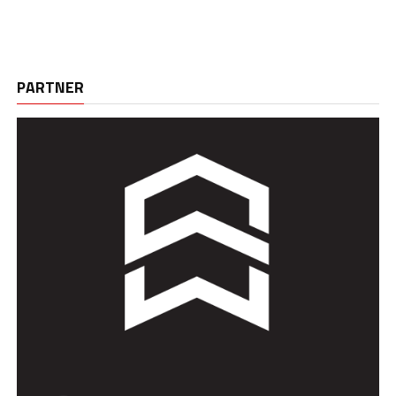
PARTNER