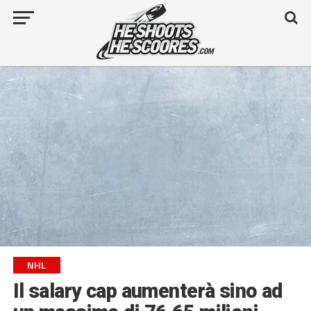
NHL
Il salary cap aumenterà sino ad