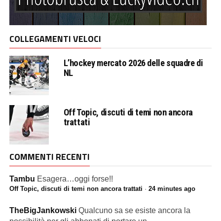
COLLEGAMENTI VELOCI
L’hockey mercato 2026 delle squadre di
NL
Off Topic, discuti di temi non ancora
trattati
COMMENTI RECENTI
Tambu
Esagera…oggi forse!!
Off Topic, discuti di temi non ancora trattati
·
24 minutes ago
TheBigJankowski
Qualcuno sa se esiste ancora la