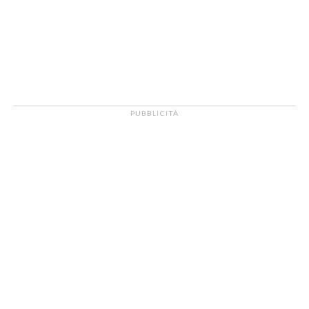
PUBBLICITÀ