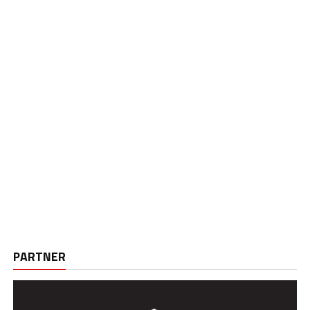
PARTNER