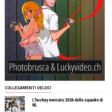
COLLEGAMENTI VELOCI
L’hockey mercato 2026 delle squadre di
NL