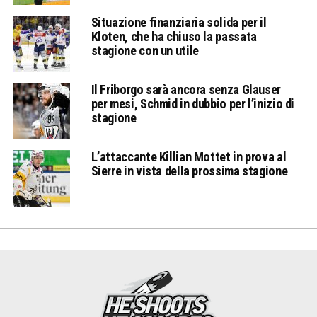
Situazione finanziaria solida per il
Kloten, che ha chiuso la passata
stagione con un utile
Il Friborgo sarà ancora senza Glauser
per mesi, Schmid in dubbio per l’inizio di
stagione
L’attaccante Killian Mottet in prova al
Sierre in vista della prossima stagione