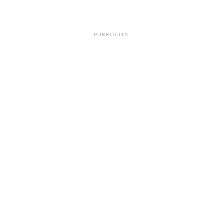
PUBBLICITÀ