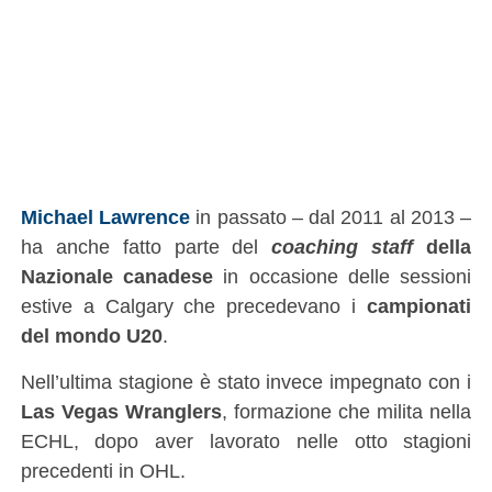
Michael Lawrence
in passato – dal 2011 al 2013 –
ha anche fatto parte del
coaching staff
della
Nazionale canadese
in occasione delle sessioni
estive a Calgary che precedevano i
campionati
del mondo U20
.
Nell’ultima stagione è stato invece impegnato con i
Las Vegas Wranglers
, formazione che milita nella
ECHL, dopo aver lavorato nelle otto stagioni
precedenti in OHL.