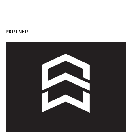
PARTNER