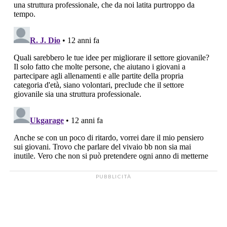
PUBBLICITÀ