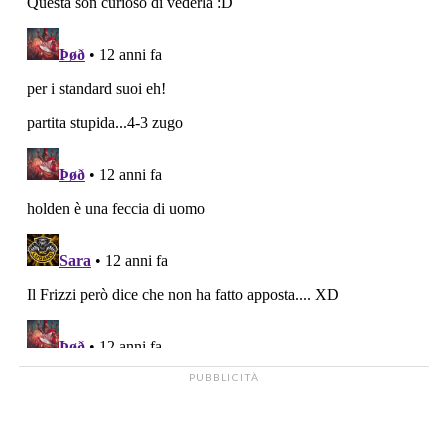
PUBBLICITÀ