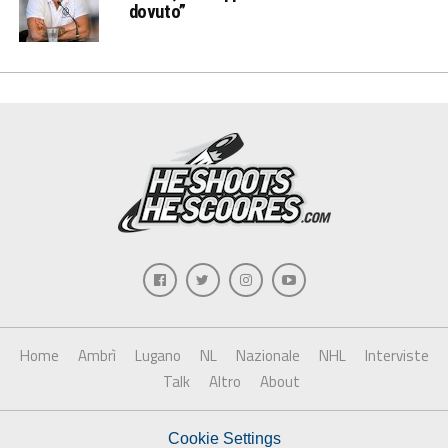
dovuto”
Home
Ambrì
Lugano
NL
Nazionale
NHL
Interviste
Talk
Altro
About
Cookie Settings