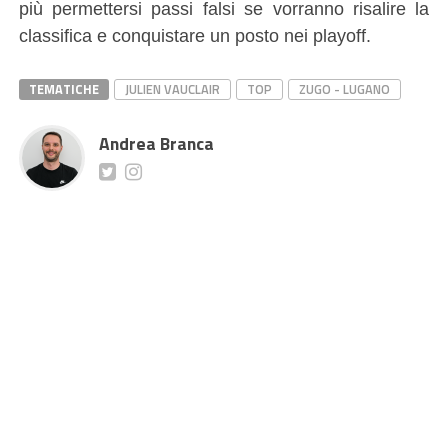
più permettersi passi falsi se vorranno risalire la
classifica e conquistare un posto nei playoff.
TEMATICHE
JULIEN VAUCLAIR
TOP
ZUGO - LUGANO
Andrea Branca