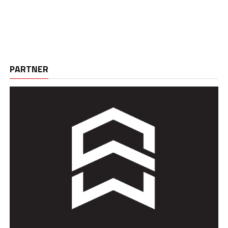
PARTNER