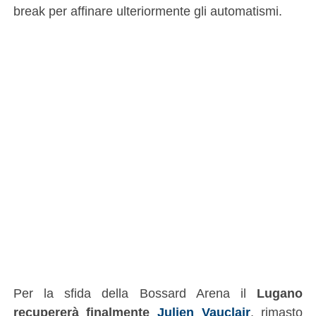
break per affinare ulteriormente gli automatismi.
Per la sfida della Bossard Arena il
Lugano
recupererà finalmente
Julien Vauclair
, rimasto