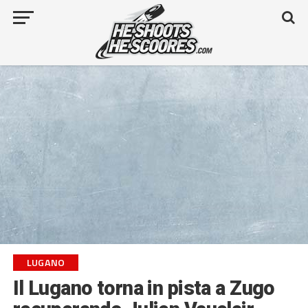
LUGANO
Il Lugano torna in pista a Zugo