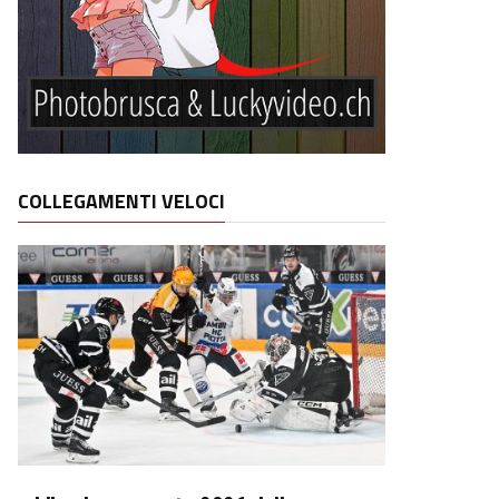
COLLEGAMENTI VELOCI