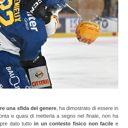
re una sfida del genere
, ha dimostrato di essere in
onta e quasi di metterla a segno nel finale, non ha
pre dato tutto
in un contesto fisico non facile
e