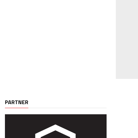
PARTNER