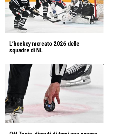
L’hockey mercato 2026 delle
squadre di NL