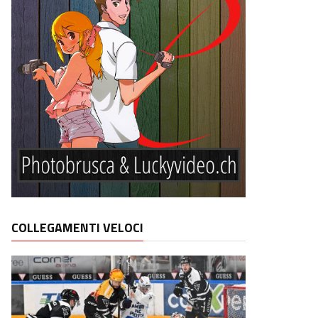
COLLEGAMENTI VELOCI