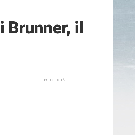
 Brunner, il
PUBBLICITÀ