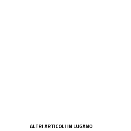
ALTRI ARTICOLI IN LUGANO