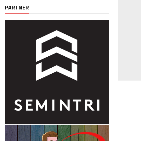
PARTNER