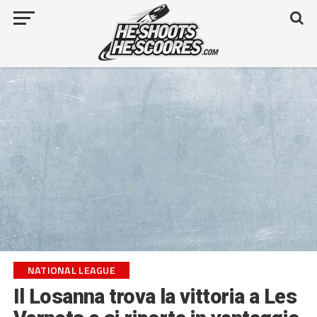
NATIONAL LEAGUE
Il Losanna trova la vittoria a Les