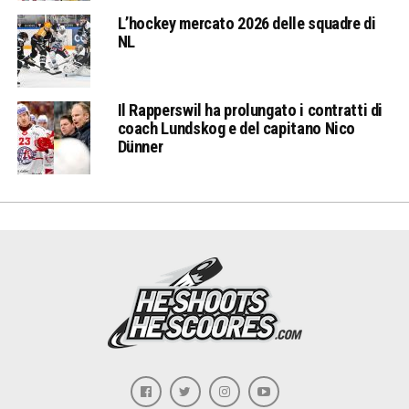
L’hockey mercato 2026 delle squadre di
NL
Il Rapperswil ha prolungato i contratti di
coach Lundskog e del capitano Nico
Dünner