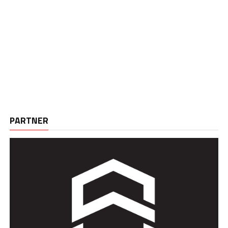
PARTNER