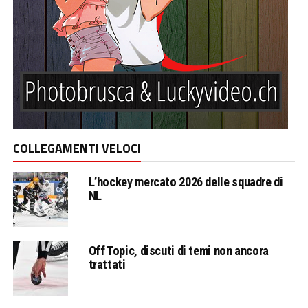
COLLEGAMENTI VELOCI
L’hockey mercato 2026 delle squadre di
NL
Off Topic, discuti di temi non ancora
trattati