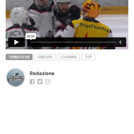
TEMATICHE
GINEVRA
LOSANNA
TOP
Redazione