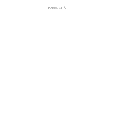
PUBBLICITÀ