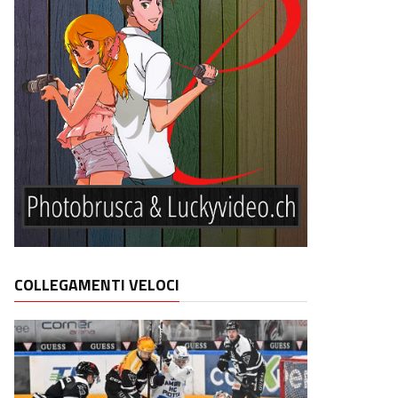
COLLEGAMENTI VELOCI