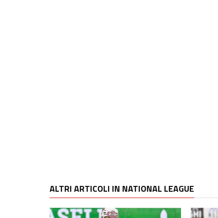
ALTRI ARTICOLI IN NATIONAL LEAGUE