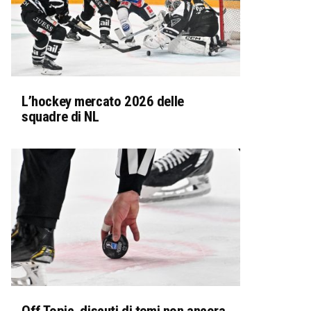
L’hockey mercato 2026 delle
squadre di NL