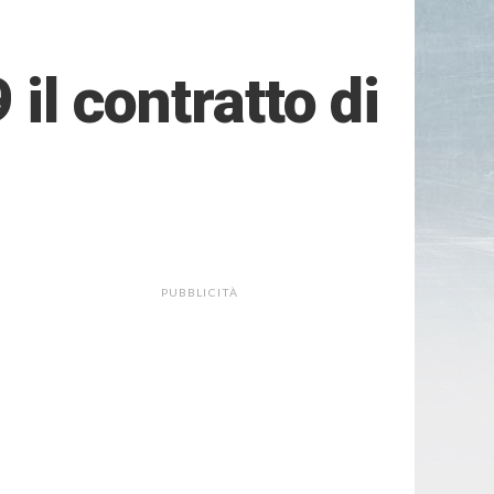
il contratto di
PUBBLICITÀ