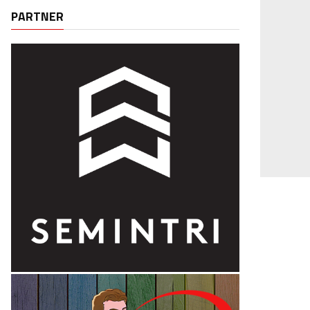
PARTNER