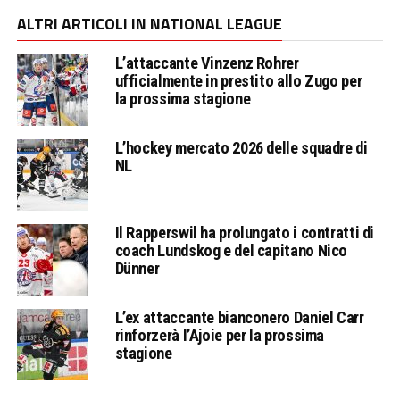
ALTRI ARTICOLI IN NATIONAL LEAGUE
L’attaccante Vinzenz Rohrer
ufficialmente in prestito allo Zugo per
la prossima stagione
L’hockey mercato 2026 delle squadre di
NL
Il Rapperswil ha prolungato i contratti di
coach Lundskog e del capitano Nico
Dünner
L’ex attaccante bianconero Daniel Carr
rinforzerà l’Ajoie per la prossima
stagione