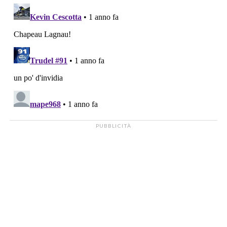
PUBBLICITÀ