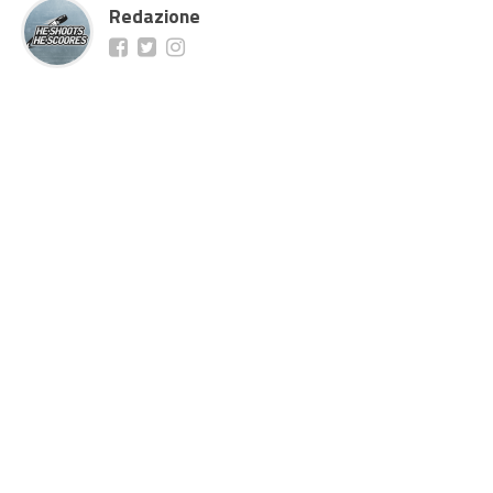
Redazione