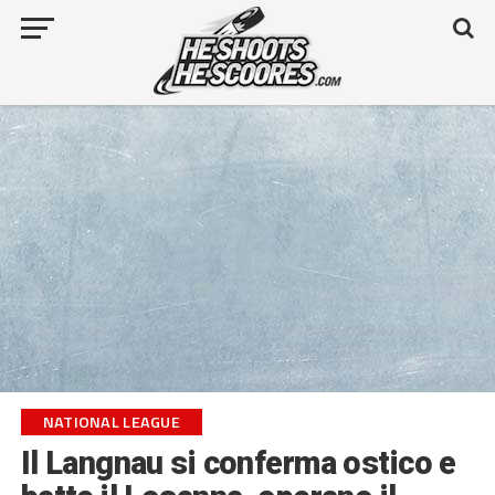
NATIONAL LEAGUE
Il Langnau si conferma ostico e