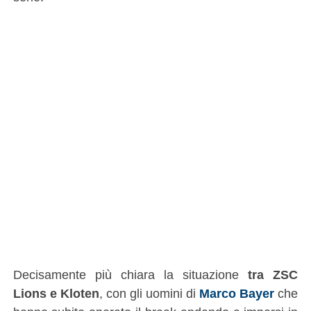
Decisamente più chiara la situazione
tra ZSC
Lions e Kloten
, con gli uomini di
Marco Bayer
che