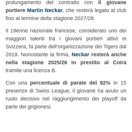
prolungamento del contratto con
il giovane
portiere
Martin Neckar
, che resterà legato al club
fino al termine della stagione 2027/28.
Il 19enne nazionale francese, considerato uno dei
maggiori talenti tra i giovani portieri attivi in
Svizzera, fa parte dell’organizzazione dei Tigers dal
2019. Nonostante la firma,
Neckar
resterà anche
nella stagione 2025/26 in prestito al Coira
tramite una licenza B.
Con una
percentuale di parate del 92%
in 15
presenze di Swiss League, il giovane ha avuto un
ruolo decisivo nel raggiungimento dei playoff da
parte dei grigionesi.