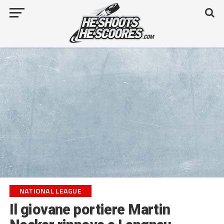
NATIONAL LEAGUE
Il giovane portiere Martin