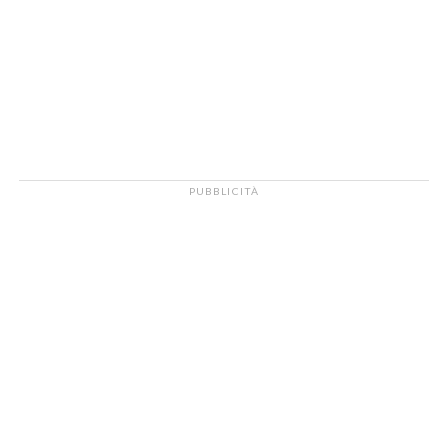
PUBBLICITÀ