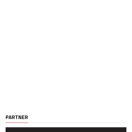
PARTNER