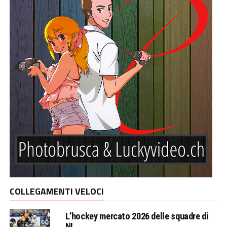
COLLEGAMENTI VELOCI
L’hockey mercato 2026 delle squadre di
NL