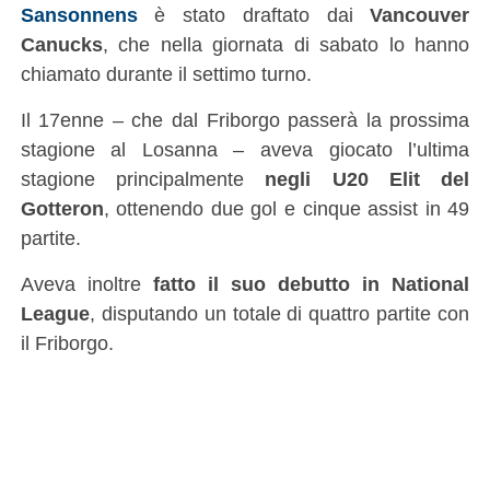
Sansonnens
è stato draftato dai
Vancouver
Canucks
, che nella giornata di sabato lo hanno
chiamato durante il settimo turno.
Il 17enne – che dal Friborgo passerà la prossima
stagione al Losanna – aveva giocato l’ultima
stagione principalmente
negli U20 Elit del
Gotteron
, ottenendo due gol e cinque assist in 49
partite.
Aveva inoltre
fatto il suo debutto in National
League
, disputando un totale di quattro partite con
il Friborgo.