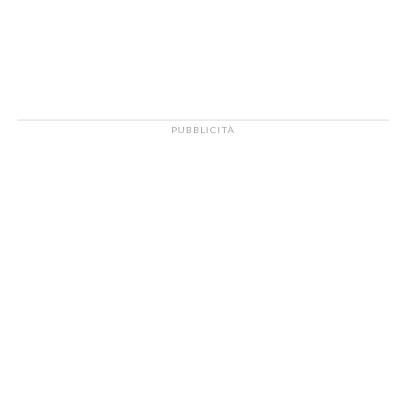
PUBBLICITÀ