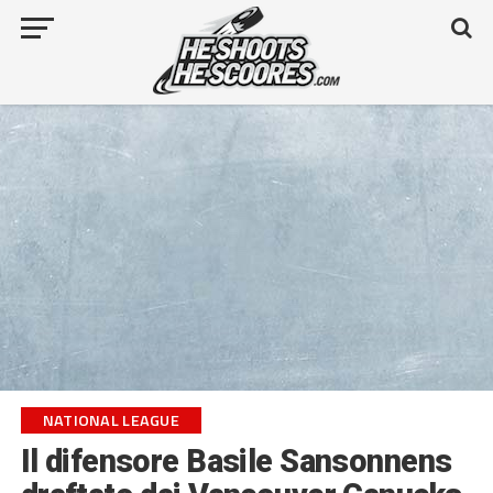
NATIONAL LEAGUE
Il difensore Basile Sansonnens