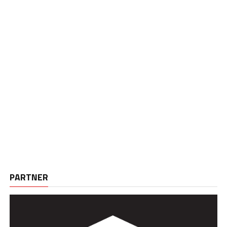
PARTNER