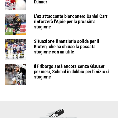
Dünner
L’ex attaccante bianconero Daniel Carr
rinforzerà l’Ajoie per la prossima
stagione
Situazione finanziaria solida per il
Kloten, che ha chiuso la passata
stagione con un utile
Il Friborgo sarà ancora senza Glauser
per mesi, Schmid in dubbio per l’inizio di
stagione