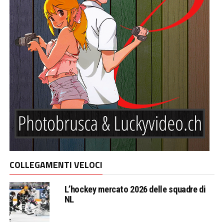
COLLEGAMENTI VELOCI
L’hockey mercato 2026 delle squadre di
NL