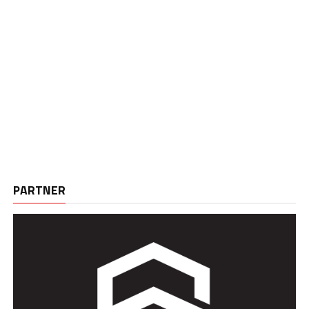
PARTNER