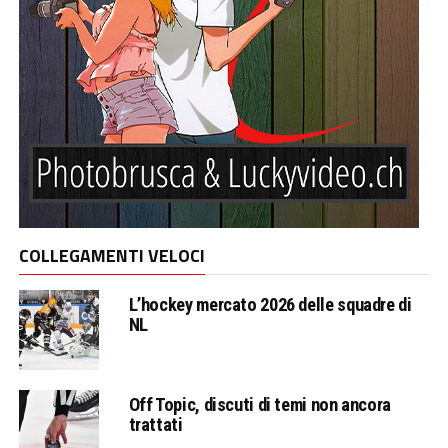
COLLEGAMENTI VELOCI
L’hockey mercato 2026 delle squadre di
NL
Off Topic, discuti di temi non ancora
trattati