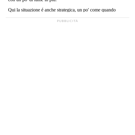
PUBBLICITÀ