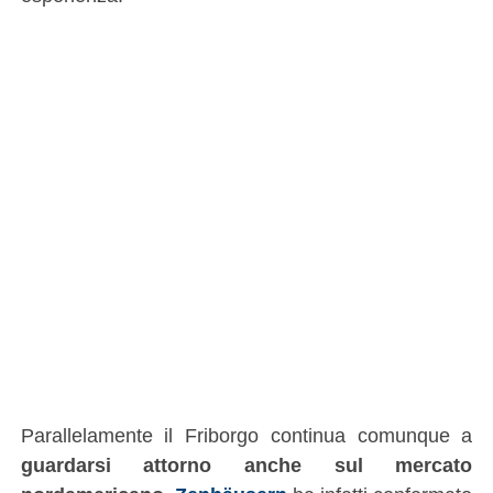
Parallelamente il Friborgo continua comunque a
guardarsi attorno anche sul mercato