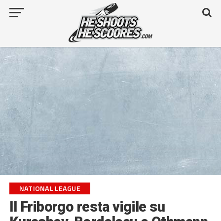
NATIONAL LEAGUE
Il Friborgo resta vigile su