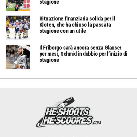
stagione
Situazione finanziaria solida per il
Kloten, che ha chiuso la passata
stagione con un utile
Il Friborgo sarà ancora senza Glauser
per mesi, Schmid in dubbio per l’inizio di
stagione