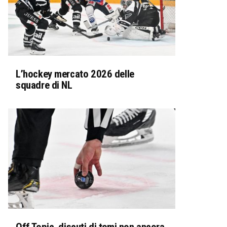
L’hockey mercato 2026 delle
squadre di NL