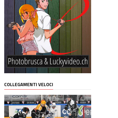
COLLEGAMENTI VELOCI