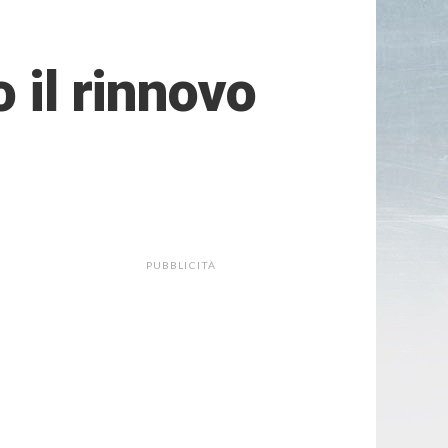
 il rinnovo
PUBBLICITÀ