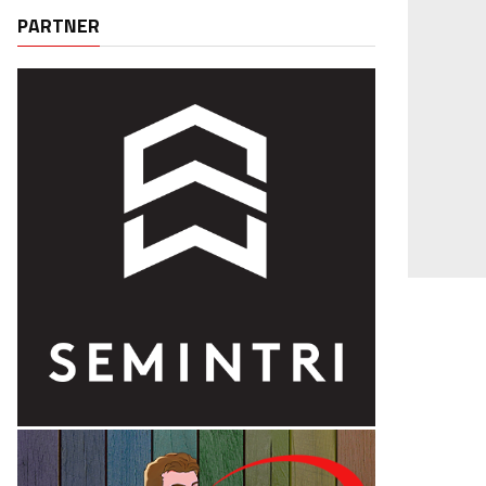
PARTNER