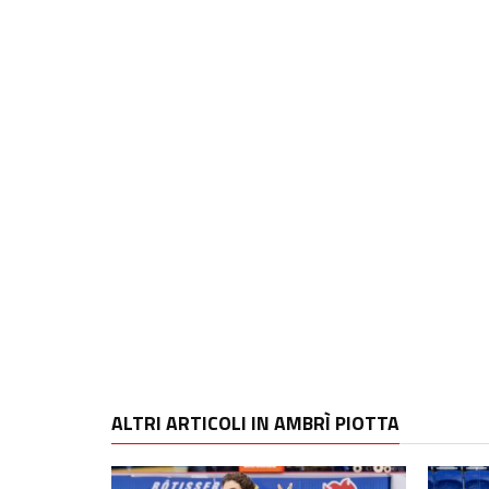
ALTRI ARTICOLI IN AMBRÌ PIOTTA