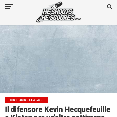
NATIONAL LEAGUE
Il difensore Kevin Hecquefeuille