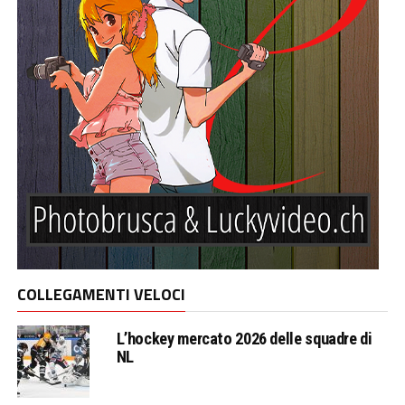
COLLEGAMENTI VELOCI
L’hockey mercato 2026 delle squadre di
NL