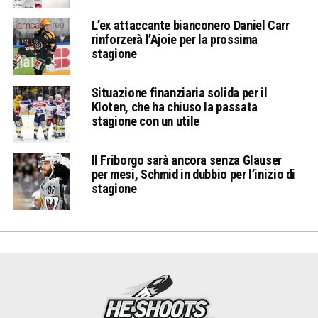
L’ex attaccante bianconero Daniel Carr
rinforzerà l’Ajoie per la prossima
stagione
Situazione finanziaria solida per il
Kloten, che ha chiuso la passata
stagione con un utile
Il Friborgo sarà ancora senza Glauser
per mesi, Schmid in dubbio per l’inizio di
stagione