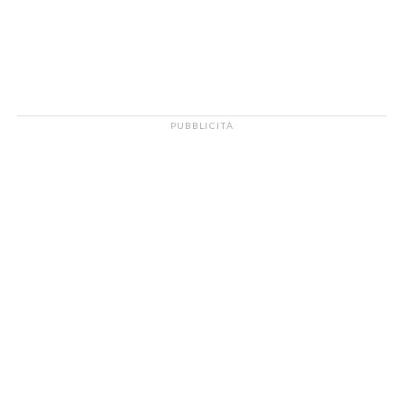
PUBBLICITÀ