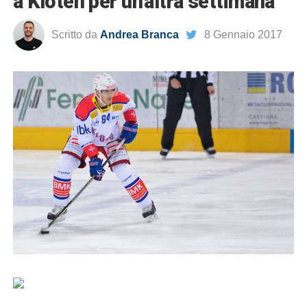
a Kloten per un’altra settimana
Scritto da
Andrea Branca
8 Gennaio 2017