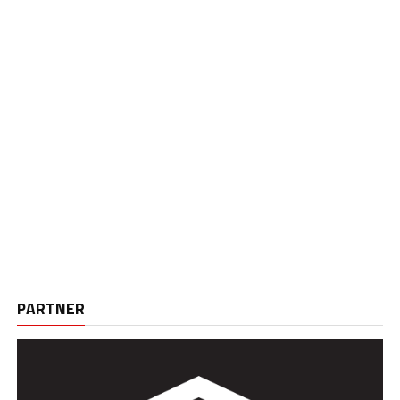
PARTNER