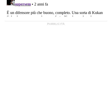
PUBBLICITÀ