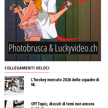
COLLEGAMENTI VELOCI
L’hockey mercato 2026 delle squadre di
NL
Off Topic, discuti di temi non ancora