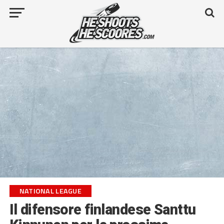
NATIONAL LEAGUE
Il difensore finlandese Santtu