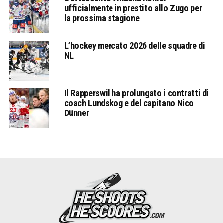
ufficialmente in prestito allo Zugo per
la prossima stagione
L’hockey mercato 2026 delle squadre di
NL
Il Rapperswil ha prolungato i contratti di
coach Lundskog e del capitano Nico
Dünner