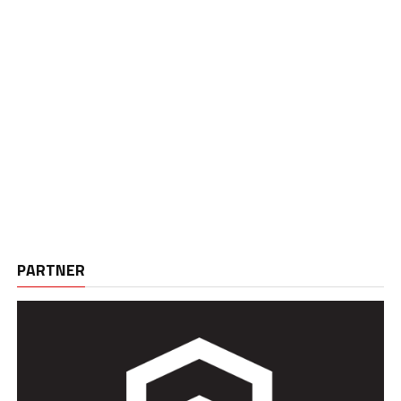
PARTNER