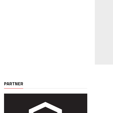
PARTNER