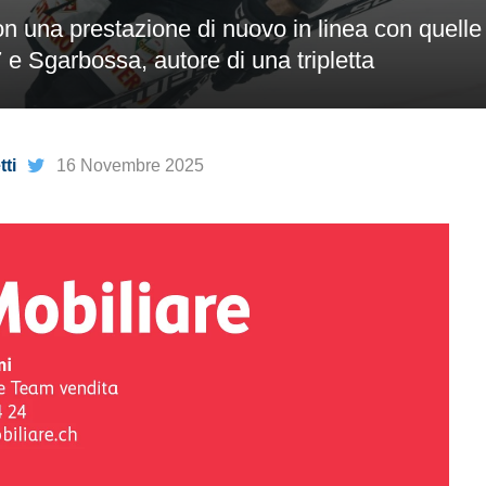
n una prestazione di nuovo in linea con quelle
7 e Sgarbossa, autore di una tripletta
ti
16 Novembre 2025