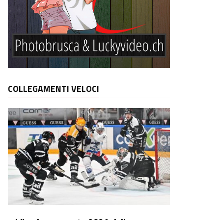
COLLEGAMENTI VELOCI