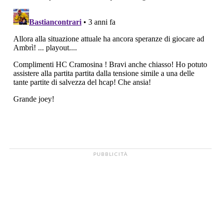
PUBBLICITÀ