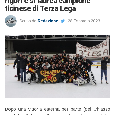
rigori e si laurea campione
ticinese di Terza Lega
Scritto da
Redazione
28 Febbraio 2023
Dopo una vittoria esterna per parte (del Chiasso