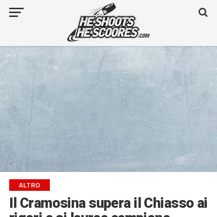
ALTRO
Il Cramosina supera il Chiasso ai