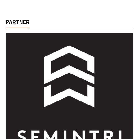
PARTNER