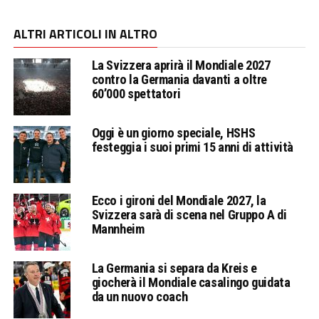
ALTRI ARTICOLI IN ALTRO
La Svizzera aprirà il Mondiale 2027
contro la Germania davanti a oltre
60’000 spettatori
Oggi è un giorno speciale, HSHS
festeggia i suoi primi 15 anni di attività
Ecco i gironi del Mondiale 2027, la
Svizzera sarà di scena nel Gruppo A di
Mannheim
La Germania si separa da Kreis e
giocherà il Mondiale casalingo guidata
da un nuovo coach