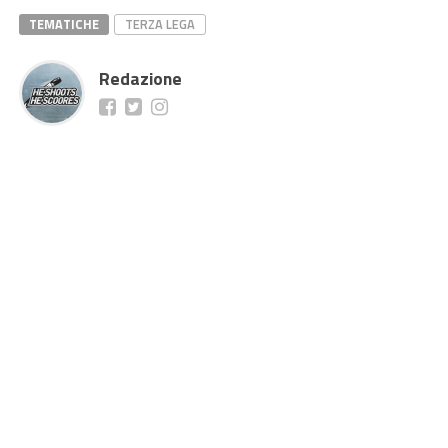
TEMATICHE
TERZA LEGA
Redazione