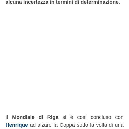
alcuna incertezza in termini di determinazione
.
Il
Mondiale di Riga
si è così concluso con
Henrique
ad alzare la Coppa sotto la volta di una