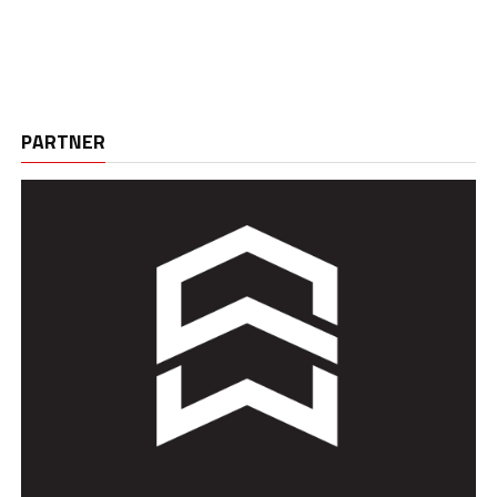
PARTNER