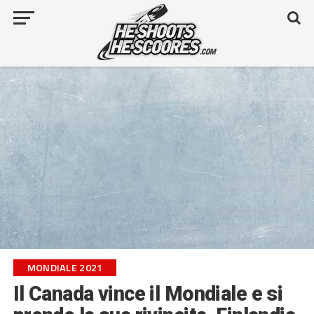
MONDIALE 2021
Il Canada vince il Mondiale e si