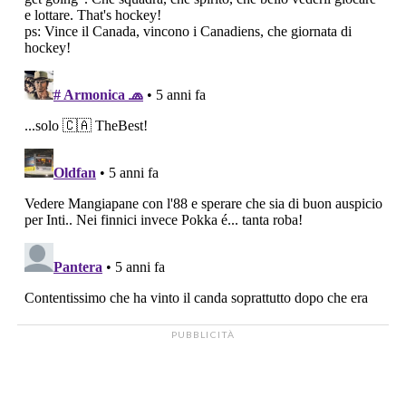
PUBBLICITÀ