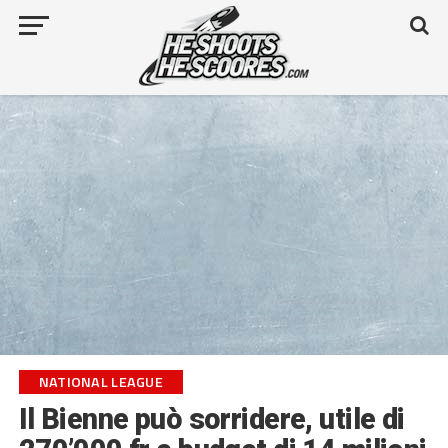
NATIONAL LEAGUE
Il Bienne può sorridere, utile di