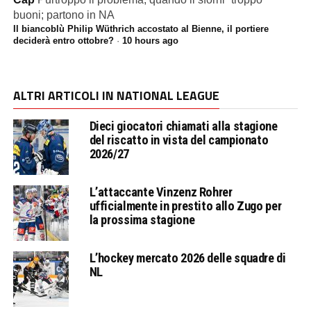
buoni; partono in NA
Il biancoblù Philip Wüthrich accostato al Bienne, il portiere
deciderà entro ottobre?
·
10 hours ago
ALTRI ARTICOLI IN NATIONAL LEAGUE
Dieci giocatori chiamati alla stagione
del riscatto in vista del campionato
2026/27
L’attaccante Vinzenz Rohrer
ufficialmente in prestito allo Zugo per
la prossima stagione
L’hockey mercato 2026 delle squadre di
NL