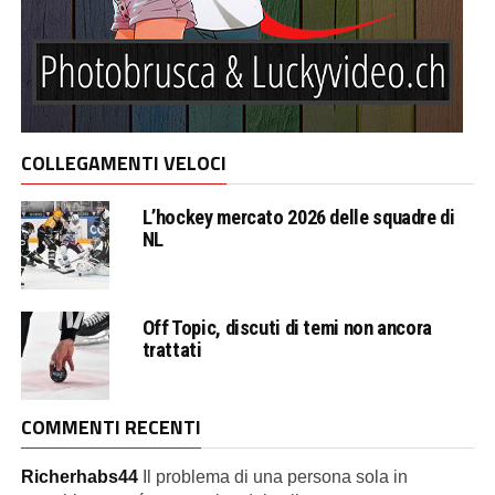
COLLEGAMENTI VELOCI
L’hockey mercato 2026 delle squadre di
NL
Off Topic, discuti di temi non ancora
trattati
COMMENTI RECENTI
Richerhabs44
Il problema di una persona sola in