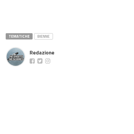
TEMATICHE
BIENNE
Redazione