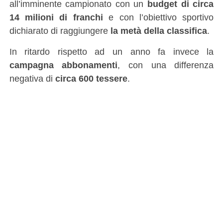
all’imminente campionato con un
budget di circa
14 milioni di franchi
e con l’obiettivo sportivo
dichiarato di raggiungere
la metà della classifica
.
In ritardo rispetto ad un anno fa invece la
campagna abbonamenti
, con una differenza
negativa di
circa 600 tessere
.