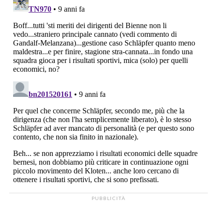
PUBBLICITÀ