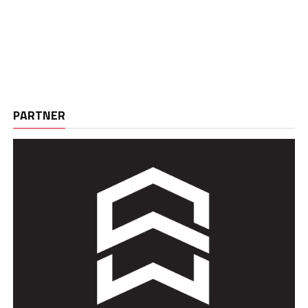
PARTNER